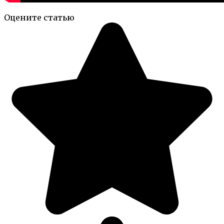
Оцените статью