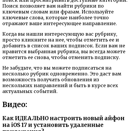
поиск или просматривать доступные категории.
Поиск позволяет вам найти рубрики по
ключевым словам или фразам. Используйте
ключевые слова, которые наиболее точно
отражают ваше интересующее направление.
Когда вы нашли интересующую вас рубрику,
просто кликните на нее, чтобы отметить ее и
добавить в список ваших подписок. Если вам не
нравится выбранная рубрика, вы всегда можете
отметить ее снова, чтобы отменить подписку.
Не забудьте, что вы можете подписаться на
несколько рубрик одновременно. Это даст вам
возможность получать обновления из
нескольких направлений и быть в курсе всех
актуальных событий.
Видео:
Как ИДЕАЛЬНО настроить новый айфон
на iOS 17 и установить удаленные