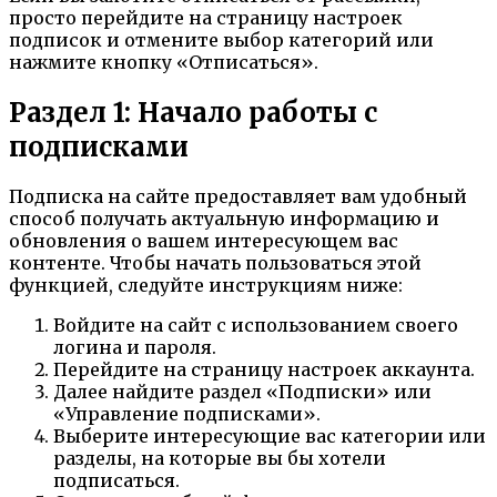
просто перейдите на страницу настроек
подписок и отмените выбор категорий или
нажмите кнопку «Отписаться».
Раздел 1: Начало работы с
подписками
Подписка на сайте предоставляет вам удобный
способ получать актуальную информацию и
обновления о вашем интересующем вас
контенте. Чтобы начать пользоваться этой
функцией, следуйте инструкциям ниже:
Войдите на сайт с использованием своего
логина и пароля.
Перейдите на страницу настроек аккаунта.
Далее найдите раздел «Подписки» или
«Управление подписками».
Выберите интересующие вас категории или
разделы, на которые вы бы хотели
подписаться.