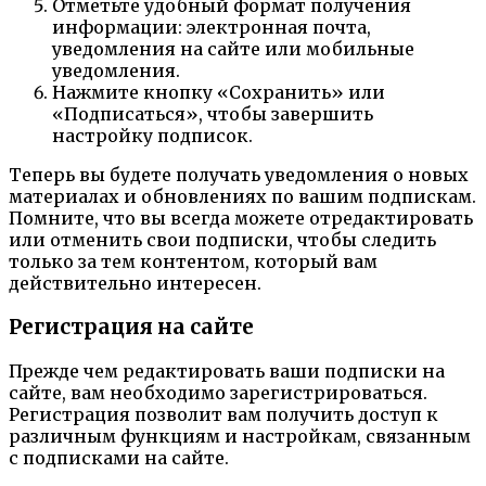
Отметьте удобный формат получения
информации: электронная почта,
уведомления на сайте или мобильные
уведомления.
Нажмите кнопку «Сохранить» или
«Подписаться», чтобы завершить
настройку подписок.
Теперь вы будете получать уведомления о новых
материалах и обновлениях по вашим подпискам.
Помните, что вы всегда можете отредактировать
или отменить свои подписки, чтобы следить
только за тем контентом, который вам
действительно интересен.
Регистрация на сайте
Прежде чем редактировать ваши подписки на
сайте, вам необходимо зарегистрироваться.
Регистрация позволит вам получить доступ к
различным функциям и настройкам, связанным
с подписками на сайте.