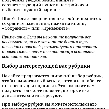
соответствующий пункт в настройках и
выберите нужный вариант.
Шаг 6:
После завершения настройки подписок
сохраните изменения, нажав на кнопку
«Сохранить» или «Применить».
Примечание: Если вы не хотите получать все
уведомления, но все же хотите быть в курсе
последних новостей, рекомендуется отключить
только самые ненужные подписки, а остальные
оставить активными.
Выбор интересующей вас рубрики
На сайте предлагается широкий выбор рубрик,
чтобы вы могли выбрать те, которые наиболее
интересны для подписки. Это позволит вам
получать только те новости, которые вас
действительно интересуют.
При выборе рубрик вы можете использовать