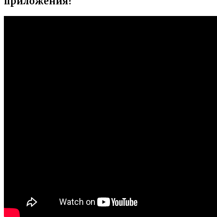
приложения?