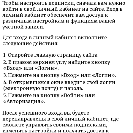
Чтобы настроить подписки, сначала вам нужно
войти в свой личный кабинет на сайте. Вход в
личный кабинет обеспечит вам доступ к
различным настройкам и функциям вашей
учетной записи.
Для входа в личный кабинет выполните
следующие действия:
1. Откройте главную страницу сайта.
2. В правом верхнем углу найдите кнопку
«Вход» или «Логин».
3. Нажмите на кнопку «Вход» или «Логин».
4. В открывшемся окне введите свой логин
(электронную почту) и пароль.
5. Нажмите на кнопку «Войти» или
«Авторизация».
После успешного входа вы будете
перенаправлены в свой личный кабинет, где
сможете управлять своими подписками,
изменять настройки и получать доступ к