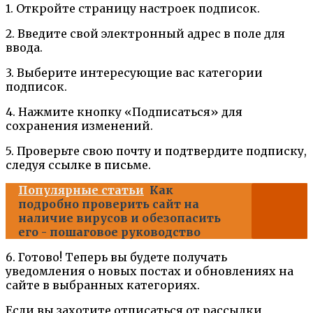
1. Откройте страницу настроек подписок.
2. Введите свой электронный адрес в поле для
ввода.
3. Выберите интересующие вас категории
подписок.
4. Нажмите кнопку «Подписаться» для
сохранения изменений.
5. Проверьте свою почту и подтвердите подписку,
следуя ссылке в письме.
Популярные статьи
Как
подробно проверить сайт на
наличие вирусов и обезопасить
его - пошаговое руководство
6. Готово! Теперь вы будете получать
уведомления о новых постах и обновлениях на
сайте в выбранных категориях.
Если вы захотите отписаться от рассылки,