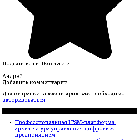
Поделиться в ВКонтакте
Андрей
Добавить комментарии
Для отправки комментария вам необходимо
авторизоваться
.
Новые публикации
Профессиональная ITSM-платформа:
архитектура управления цифровым
предприятием