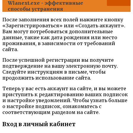
Wlanext.exe - эффективные
способы устранения
После заполнения всех полей нажмите кнопку
«Зарегистрироваться» или «Создать аккаунт».
Вам могут потребоваться дополнительные
данные, такие как дата рождения или место
проживания, в зависимости от требований
сайта.
После успешной регистрации вы получите
подтверждение на вашу электронную почту.
Следуйте инструкциям в письме, чтобы
продолжить использование сайта.
Теперь у вас есть аккаунт на сайте, и вы можете
приступить к редактированию ваших подписок
и настройке уведомлений. Чтобы узнать больше
о настройке подписок, ознакомьтесь с
соответствующим разделом на сайте.
Вход в личный кабинет