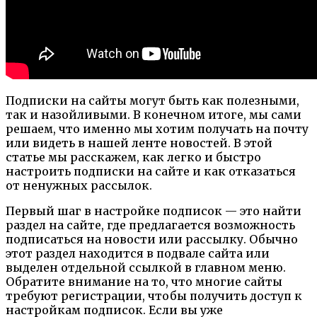
Подписки на сайты могут быть как полезными,
так и назойливыми. В конечном итоге, мы сами
решаем, что именно мы хотим получать на почту
или видеть в нашей ленте новостей. В этой
статье мы расскажем, как легко и быстро
настроить подписки на сайте и как отказаться
от ненужных рассылок.
Первый шаг в настройке подписок — это найти
раздел на сайте, где предлагается возможность
подписаться на новости или рассылку. Обычно
этот раздел находится в подвале сайта или
выделен отдельной ссылкой в главном меню.
Обратите внимание на то, что многие сайты
требуют регистрации, чтобы получить доступ к
настройкам подписок. Если вы уже