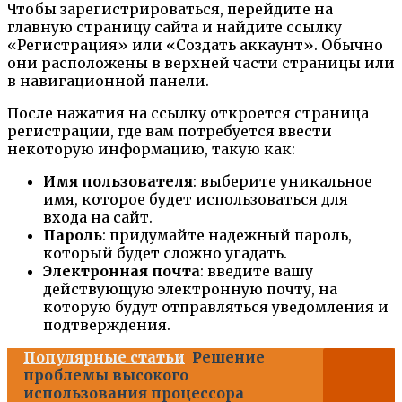
Чтобы зарегистрироваться, перейдите на
главную страницу сайта и найдите ссылку
«Регистрация» или «Создать аккаунт». Обычно
они расположены в верхней части страницы или
в навигационной панели.
После нажатия на ссылку откроется страница
регистрации, где вам потребуется ввести
некоторую информацию, такую как:
Имя пользователя
: выберите уникальное
имя, которое будет использоваться для
входа на сайт.
Пароль
: придумайте надежный пароль,
который будет сложно угадать.
Электронная почта
: введите вашу
действующую электронную почту, на
которую будут отправляться уведомления и
подтверждения.
Популярные статьи
Решение
проблемы высокого
использования процессора