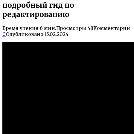
подробный гид по
редактированию
Время чтения
6 мин.
Просмотры
48
Комментарии
0
Опубликовано
15.02.2024