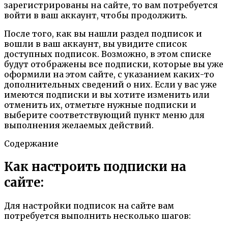
зарегистрированы на сайте, то вам потребуется
войти в ваш аккаунт, чтобы продолжить.
После того, как вы нашли раздел подписок и
вошли в ваш аккаунт, вы увидите список
доступных подписок. Возможно, в этом списке
будут отображены все подписки, которые вы уже
оформили на этом сайте, с указанием каких-то
дополнительных сведений о них. Если у вас уже
имеются подписки и вы хотите изменить или
отменить их, отметьте нужные подписки и
выберите соответствующий пункт меню для
выполнения желаемых действий.
Содержание
Как настроить подписки на
сайте:
Для настройки подписок на сайте вам
потребуется выполнить несколько шагов: