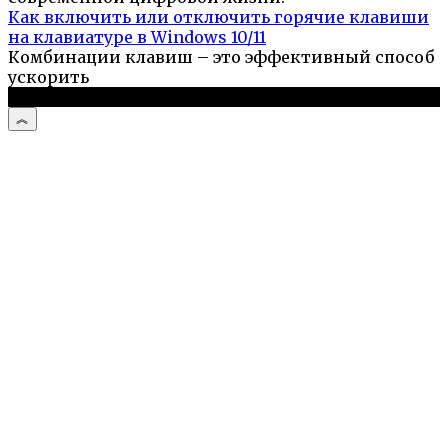
Как включить или отключить горячие клавиши
на клавиатуре в Windows 10/11
Комбинации клавиш – это эффективный способ
ускорить
© 2026 Компьютерный портал