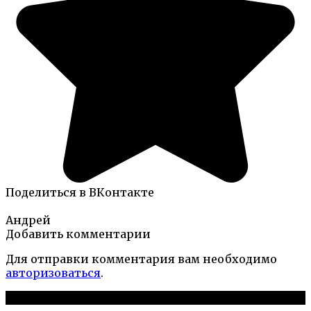
Поделиться в ВКонтакте
Андрей
Добавить комментарии
Для отправки комментария вам необходимо
авторизоваться
.
Новые публикации