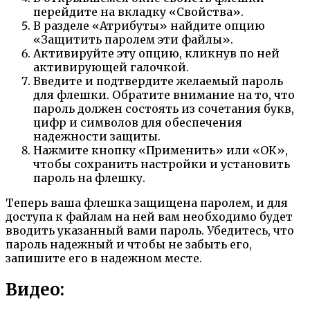
перейдите на вкладку «Свойства».
В разделе «Атрибуты» найдите опцию
«Защитить паролем эти файлы».
Активируйте эту опцию, кликнув по ней
активирующей галочкой.
Введите и подтвердите желаемый пароль
для флешки. Обратите внимание на то, что
пароль должен состоять из сочетания букв,
цифр и символов для обеспечения
надежности защиты.
Нажмите кнопку «Применить» или «ОК»,
чтобы сохранить настройки и установить
пароль на флешку.
Теперь ваша флешка защищена паролем, и для
доступа к файлам на ней вам необходимо будет
вводить указанный вами пароль. Убедитесь, что
пароль надежный и чтобы не забыть его,
запишите его в надежном месте.
Видео: