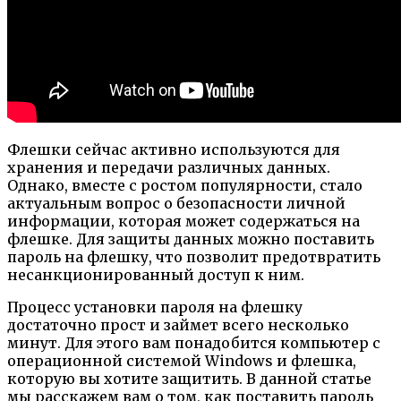
Флешки сейчас активно используются для
хранения и передачи различных данных.
Однако, вместе с ростом популярности, стало
актуальным вопрос о безопасности личной
информации, которая может содержаться на
флешке. Для защиты данных можно поставить
пароль на флешку, что позволит предотвратить
несанкционированный доступ к ним.
Процесс установки пароля на флешку
достаточно прост и займет всего несколько
минут. Для этого вам понадобится компьютер с
операционной системой Windows и флешка,
которую вы хотите защитить. В данной статье
мы расскажем вам о том, как поставить пароль