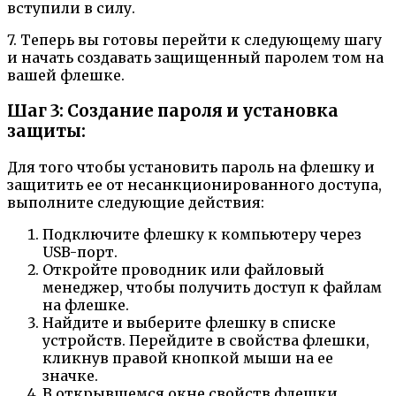
вступили в силу.
7. Теперь вы готовы перейти к следующему шагу
и начать создавать защищенный паролем том на
вашей флешке.
Шаг 3: Создание пароля и установка
защиты:
Для того чтобы установить пароль на флешку и
защитить ее от несанкционированного доступа,
выполните следующие действия:
Подключите флешку к компьютеру через
USB-порт.
Откройте проводник или файловый
менеджер, чтобы получить доступ к файлам
на флешке.
Найдите и выберите флешку в списке
устройств. Перейдите в свойства флешки,
кликнув правой кнопкой мыши на ее
значке.
В открывшемся окне свойств флешки