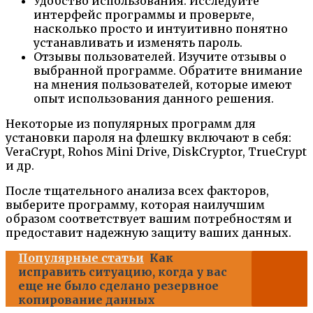
Удобство использования. Исследуйте
интерфейс программы и проверьте,
насколько просто и интуитивно понятно
устанавливать и изменять пароль.
Отзывы пользователей. Изучите отзывы о
выбранной программе. Обратите внимание
на мнения пользователей, которые имеют
опыт использования данного решения.
Некоторые из популярных программ для
установки пароля на флешку включают в себя:
VeraCrypt, Rohos Mini Drive, DiskCryptor, TrueCrypt
и др.
После тщательного анализа всех факторов,
выберите программу, которая наилучшим
образом соответствует вашим потребностям и
предоставит надежную защиту ваших данных.
Популярные статьи
Как
исправить ситуацию, когда у вас
еще не было сделано резервное
копирование данных