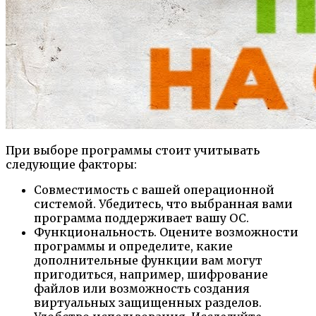
При выборе программы стоит учитывать
следующие факторы:
Совместимость с вашей операционной
системой. Убедитесь, что выбранная вами
программа поддерживает вашу ОС.
Функциональность. Оцените возможности
программы и определите, какие
дополнительные функции вам могут
пригодиться, например, шифрование
файлов или возможность создания
виртуальных защищенных разделов.