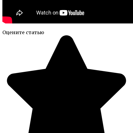
Оцените статью