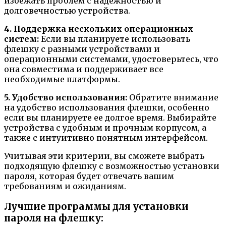
избежать проблем с надежностью и
долговечностью устройства.
4. Поддержка нескольких операционных
систем:
Если вы планируете использовать
флешку с разными устройствами и
операционными системами, удостоверьтесь, что
она совместима и поддерживает все
необходимые платформы.
5. Удобство использования:
Обратите внимание
на удобство использования флешки, особенно
если вы планируете ее долгое время. Выбирайте
устройства с удобным и прочным корпусом, а
также с интуитивно понятным интерфейсом.
Учитывая эти критерии, вы сможете выбрать
подходящую флешку с возможностью установки
пароля, которая будет отвечать вашим
требованиям и ожиданиям.
Лучшие программы для установки
пароля на флешку: