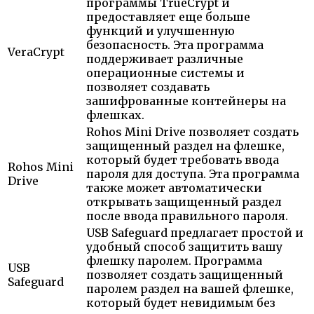
программы TrueCrypt и
предоставляет еще больше
функций и улучшенную
безопасность. Эта программа
VeraCrypt
поддерживает различные
операционные системы и
позволяет создавать
зашифрованные контейнеры на
флешках.
Rohos Mini Drive позволяет создать
защищенный раздел на флешке,
который будет требовать ввода
Rohos Mini
пароля для доступа. Эта программа
Drive
также может автоматически
открывать защищенный раздел
после ввода правильного пароля.
USB Safeguard предлагает простой и
удобный способ защитить вашу
флешку паролем. Программа
USB
позволяет создать защищенный
Safeguard
паролем раздел на вашей флешке,
который будет невидимым без