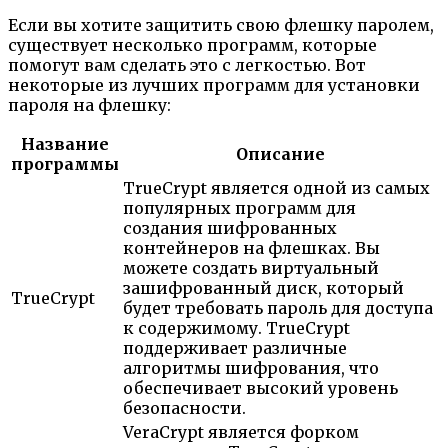
Если вы хотите защитить свою флешку паролем,
существует несколько программ, которые
помогут вам сделать это с легкостью. Вот
некоторые из лучших программ для установки
пароля на флешку:
Название
Описание
программы
TrueCrypt является одной из самых
популярных программ для
создания шифрованных
контейнеров на флешках. Вы
можете создать виртуальный
зашифрованный диск, который
TrueCrypt
будет требовать пароль для доступа
к содержимому. TrueCrypt
поддерживает различные
алгоритмы шифрования, что
обеспечивает высокий уровень
безопасности.
VeraCrypt является форком