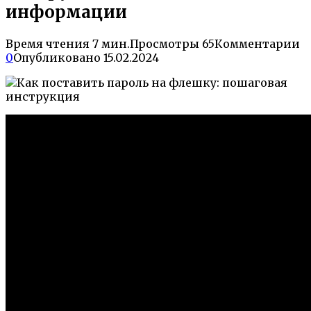
информации
Время чтения
7 мин.
Просмотры
65
Комментарии
0
Опубликовано
15.02.2024