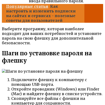
ввода правильного пароля.
Популярные статьи
Как
настроить и изменить подписки
на сайтах и сервисах - полезные
советы для пользователей
Выберите программу, которая наиболее
подходит для ваших потребностей и установите
пароль на свою флешку для дополнительной
безопасности.
Шаги по установке пароля на
флешку
Подключите флешку к компьютеру с
помощью USB-порта.
Откройте проводник (Windows) или Finder
(Mac) и найдите флешку в списке устройств.
Скопируйте все файлы с флешки на
компьютер для сохранности.