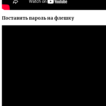
Поставить пароль на флешку