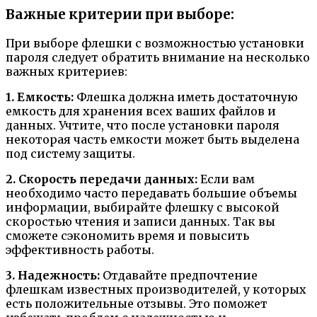
Важные критерии при выборе:
При выборе флешки с возможностью установки
пароля следует обратить внимание на несколько
важных критериев:
1. Емкость:
Флешка должна иметь достаточную
емкость для хранения всех ваших файлов и
данных. Учтите, что после установки пароля
некоторая часть емкости может быть выделена
под систему защиты.
2. Скорость передачи данных:
Если вам
необходимо часто передавать большие объемы
информации, выбирайте флешку с высокой
скоростью чтения и записи данных. Так вы
сможете сэкономить время и повысить
эффективность работы.
3. Надежность:
Отдавайте предпочтение
флешкам известных производителей, у которых
есть положительные отзывы. Это поможет