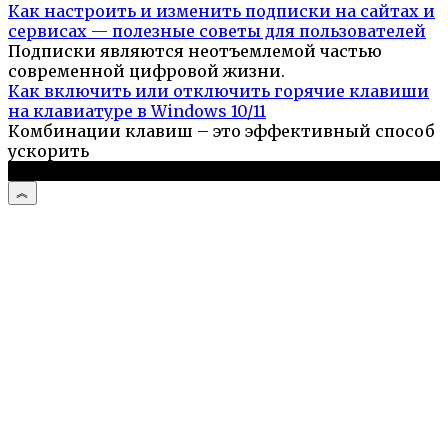
Как настроить и изменить подписки на сайтах и
сервисах — полезные советы для пользователей
Подписки являются неотъемлемой частью
современной цифровой жизни.
Как включить или отключить горячие клавиши
на клавиатуре в Windows 10/11
Комбинации клавиш – это эффективный способ
ускорить
© 2026 Компьютерный портал