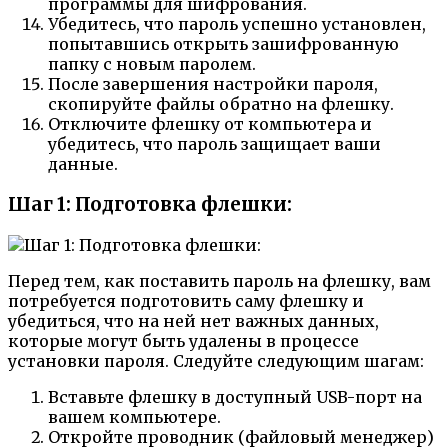
программы для шифрования.
Убедитесь, что пароль успешно установлен,
попытавшись открыть зашифрованную
папку с новым паролем.
После завершения настройки пароля,
скопируйте файлы обратно на флешку.
Отключите флешку от компьютера и
убедитесь, что пароль защищает ваши
данные.
Шаг 1: Подготовка флешки:
Перед тем, как поставить пароль на флешку, вам
потребуется подготовить саму флешку и
убедиться, что на ней нет важных данных,
которые могут быть удалены в процессе
установки пароля. Следуйте следующим шагам:
Вставьте флешку в доступный USB-порт на
вашем компьютере.
Откройте проводник (файловый менеджер)