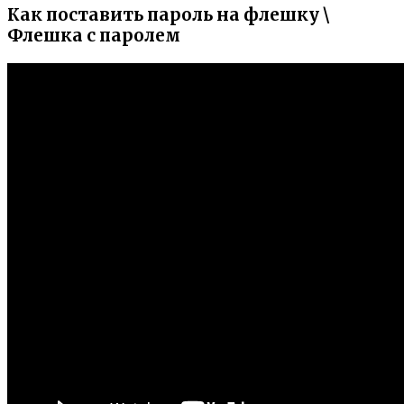
Как поставить пароль на флешку \
Флешка с паролем