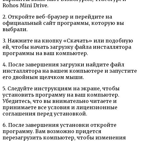
Rohos Mini Drive.
2. Откройте веб-браузер и перейдите на
официальный сайт программы, которую вы
выбрали.
3. Нажмите на кнопку «Скачать» или подобную
ей, чтобы начать загрузку файла инсталлятора
программы на ваш компьютер.
4. После завершения загрузки найдите файл
инсталлятора на вашем компьютере и запустите
его двойным щелчком мыши.
5. Следуйте инструкциям на экране, чтобы
установить программу на ваш компьютер.
Убедитесь, что вы внимательно читаете и
принимаете все условия и лицензионные
соглашения перед установкой.
6. После завершения установки откройте
программу. Вам возможно придется
перезагрузить компьютер, чтобы изменения