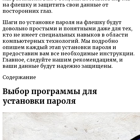
на флешку и защитить свои данные от
посторонних глаз.
Шаги по установке пароля на флешку будут
довольно простыми и понятными даже для тех,
кто не имеет специальных навыков в области
компьютерных технологий. Мы подробно
опишем каждый этап установки пароля и
предоставим вам все необходимые инструкции.
Главное, следуйте нашим рекомендациям, и
ваши данные будут надежно защищены.
Содержание
Выбор программы для
установки пароля