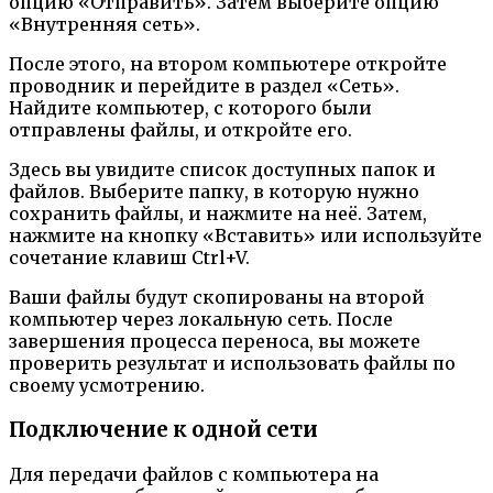
опцию «Отправить». Затем выберите опцию
«Внутренняя сеть».
После этого, на втором компьютере откройте
проводник и перейдите в раздел «Сеть».
Найдите компьютер, с которого были
отправлены файлы, и откройте его.
Здесь вы увидите список доступных папок и
файлов. Выберите папку, в которую нужно
сохранить файлы, и нажмите на неё. Затем,
нажмите на кнопку «Вставить» или используйте
сочетание клавиш Ctrl+V.
Ваши файлы будут скопированы на второй
компьютер через локальную сеть. После
завершения процесса переноса, вы можете
проверить результат и использовать файлы по
своему усмотрению.
Подключение к одной сети
Для передачи файлов с компьютера на