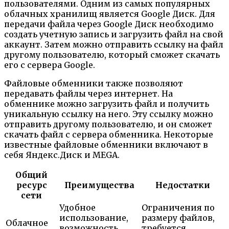
пользователями. Одним из самых популярных
облачных хранилищ является Google Диск. Для
передачи файла через Google Диск необходимо
создать учетную запись и загрузить файл на свой
аккаунт. Затем можно отправить ссылку на файл
другому пользователю, который сможет скачать
его с сервера Google.
Файловые обменники также позволяют
передавать файлы через интернет. На
обменнике можно загрузить файл и получить
уникальную ссылку на него. Эту ссылку можно
отправить другому пользователю, и он сможет
скачать файл с сервера обменника. Некоторые
известные файловые обменники включают в
себя Яндекс.Диск и MEGA.
Общий
ресурс
Преимущества
Недостатки
сети
Удобное
Ограничения по
использование,
размеру файлов,
Облачное
возможность
требуется