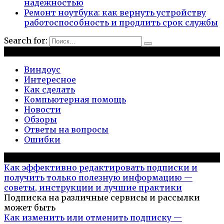
надёжностью
Ремонт ноутбука: как вернуть устройству
работоспособность и продлить срок службы
Search for:
Рубрики
Виндоус
Интересное
Как сделать
Компьютерная помощь
Новости
Обзоры
Ответы на вопросы
Ошибки
Популярное на сайте
Как эффективно редактировать подписки и
получить только полезную информацию —
советы, инструкции и лучшие практики
Подписка на различные сервисы и рассылки
может быть
Как изменить или отменить подписку —