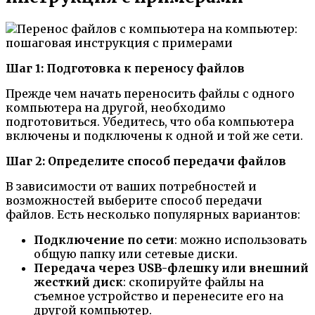
Шаг 1: Подготовка к переносу файлов
Прежде чем начать переносить файлы с одного
компьютера на другой, необходимо
подготовиться. Убедитесь, что оба компьютера
включены и подключены к одной и той же сети.
Шаг 2: Определите способ передачи файлов
В зависимости от ваших потребностей и
возможностей выберите способ передачи
файлов. Есть несколько популярных вариантов:
Подключение по сети
: можно использовать
общую папку или сетевые диски.
Передача через USB-флешку или внешний
жесткий диск
: скопируйте файлы на
съемное устройство и перенесите его на
другой компьютер.