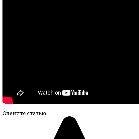
Оцените статью