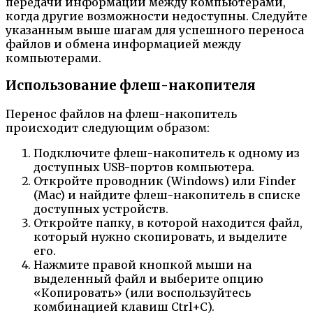
передачи информации между компьютерами,
когда другие возможности недоступны. Следуйте
указанным выше шагам для успешного переноса
файлов и обмена информацией между
компьютерами.
Использование флеш-накопителя
Перенос файлов на флеш-накопитель
происходит следующим образом:
Подключите флеш-накопитель к одному из
доступных USB-портов компьютера.
Откройте проводник (Windows) или Finder
(Mac) и найдите флеш-накопитель в списке
доступных устройств.
Откройте папку, в которой находится файл,
который нужно скопировать, и выделите
его.
Нажмите правой кнопкой мыши на
выделенный файл и выберите опцию
«Копировать» (или воспользуйтесь
комбинацией клавиш Ctrl+C).