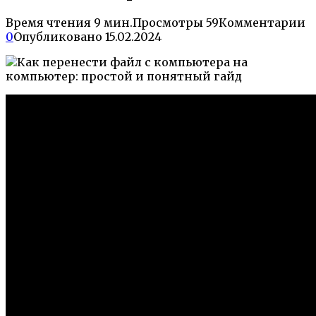
Время чтения
9 мин.
Просмотры
59
Комментарии
0
Опубликовано
15.02.2024