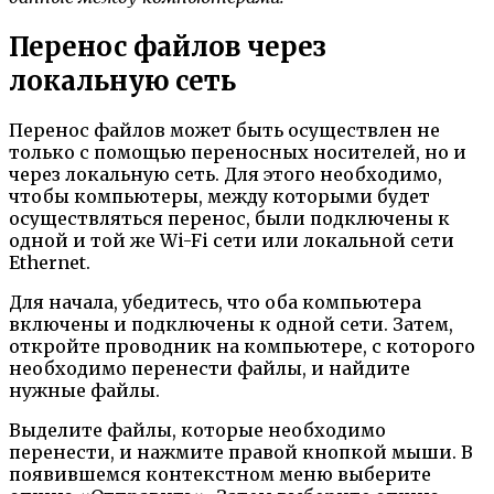
Перенос файлов через
локальную сеть
Перенос файлов может быть осуществлен не
только с помощью переносных носителей, но и
через локальную сеть. Для этого необходимо,
чтобы компьютеры, между которыми будет
осуществляться перенос, были подключены к
одной и той же Wi-Fi сети или локальной сети
Ethernet.
Для начала, убедитесь, что оба компьютера
включены и подключены к одной сети. Затем,
откройте проводник на компьютере, с которого
необходимо перенести файлы, и найдите
нужные файлы.
Выделите файлы, которые необходимо
перенести, и нажмите правой кнопкой мыши. В
появившемся контекстном меню выберите