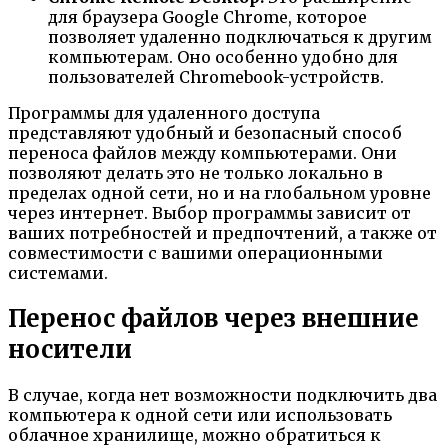
для браузера Google Chrome, которое
позволяет удаленно подключаться к другим
компьютерам. Оно особенно удобно для
пользователей Chromebook-устройств.
Программы для удаленного доступа
представляют удобный и безопасный способ
переноса файлов между компьютерами. Они
позволяют делать это не только локально в
пределах одной сети, но и на глобальном уровне
через интернет. Выбор программы зависит от
ваших потребностей и предпочтений, а также от
совместимости с вашими операционными
системами.
Перенос файлов через внешние
носители
В случае, когда нет возможности подключить два
компьютера к одной сети или использовать
облачное хранилище, можно обратиться к