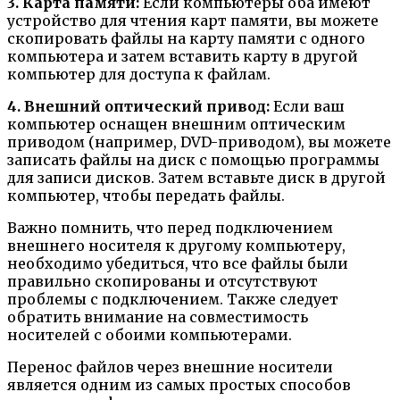
3. Карта памяти:
Если компьютеры оба имеют
устройство для чтения карт памяти, вы можете
скопировать файлы на карту памяти с одного
компьютера и затем вставить карту в другой
компьютер для доступа к файлам.
4. Внешний оптический привод:
Если ваш
компьютер оснащен внешним оптическим
приводом (например, DVD-приводом), вы можете
записать файлы на диск с помощью программы
для записи дисков. Затем вставьте диск в другой
компьютер, чтобы передать файлы.
Важно помнить, что перед подключением
внешнего носителя к другому компьютеру,
необходимо убедиться, что все файлы были
правильно скопированы и отсутствуют
проблемы с подключением. Также следует
обратить внимание на совместимость
носителей с обоими компьютерами.
Перенос файлов через внешние носители
является одним из самых простых способов