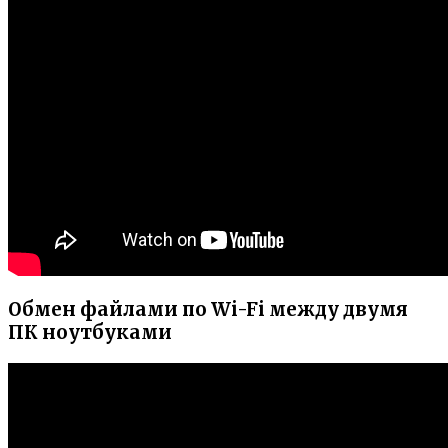
Обмен файлами по Wi-Fi между двумя
ПК ноутбуками