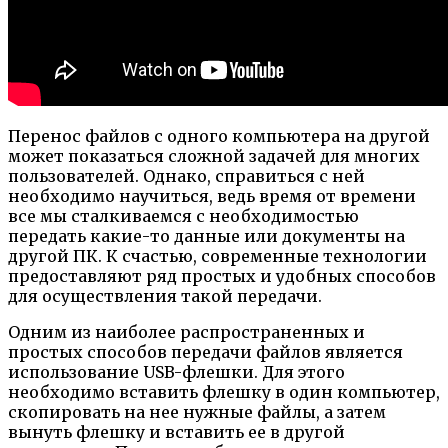
Перенос файлов с одного компьютера на другой
может показаться сложной задачей для многих
пользователей. Однако, справиться с ней
необходимо научиться, ведь время от времени
все мы сталкиваемся с необходимостью
передать какие-то данные или документы на
другой ПК. К счастью, современные технологии
предоставляют ряд простых и удобных способов
для осуществления такой передачи.
Одним из наиболее распространенных и
простых способов передачи файлов является
использование USB-флешки. Для этого
необходимо вставить флешку в один компьютер,
скопировать на нее нужные файлы, а затем
вынуть флешку и вставить ее в другой