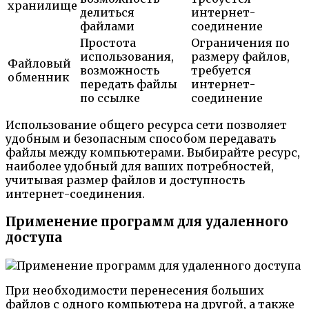
хранилище
делиться
интернет-
файлами
соединение
Простота
Ограничения по
использования,
размеру файлов,
Файловый
возможность
требуется
обменник
передать файлы
интернет-
по ссылке
соединение
Использование общего ресурса сети позволяет
удобным и безопасным способом передавать
файлы между компьютерами. Выбирайте ресурс,
наиболее удобный для ваших потребностей,
учитывая размер файлов и доступность
интернет-соединения.
Применение программ для удаленного
доступа
При необходимости перенесения больших
файлов с одного компьютера на другой, а также