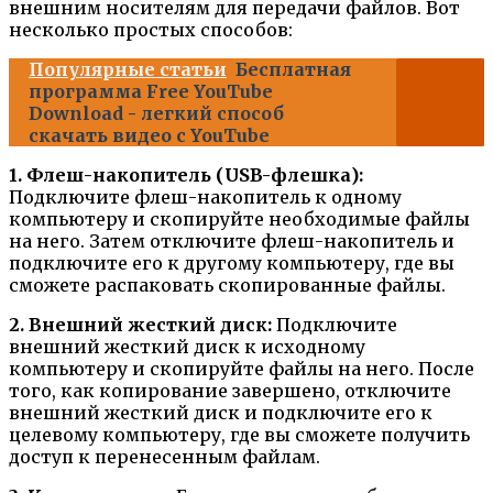
внешним носителям для передачи файлов. Вот
несколько простых способов:
Популярные статьи
Бесплатная
программа Free YouTube
Download - легкий способ
скачать видео с YouTube
1. Флеш-накопитель (USB-флешка):
Подключите флеш-накопитель к одному
компьютеру и скопируйте необходимые файлы
на него. Затем отключите флеш-накопитель и
подключите его к другому компьютеру, где вы
сможете распаковать скопированные файлы.
2. Внешний жесткий диск:
Подключите
внешний жесткий диск к исходному
компьютеру и скопируйте файлы на него. После
того, как копирование завершено, отключите
внешний жесткий диск и подключите его к
целевому компьютеру, где вы сможете получить
доступ к перенесенным файлам.