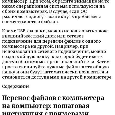
компьютер. При этом, обратите внимание на то,
какая операционная система используется на
обоих компьютерах. В случае, если ОС
различаются, могут возникнуть проблемы с
совместимостью файлов.
Кроме USB-флешки, можно использовать также
внешний жесткий диск или сетевое
подключение для передачи файлов с одного
компьютера на другой. Например, при
использовании сетевого подключения, можно
создать общую папку, к которой будет иметь
доступ оба компьютера в локальной сети. Затем,
просто скопируйте нужные файлы в эту общую
папку и они будут автоматически появляться и
становиться доступными на другой компьютере.
Содержание
Перенос файлов с компьютера
на компьютер: пошаговая
инструкция с примерами