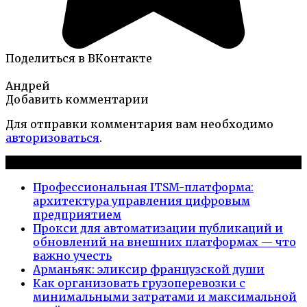
Поделиться в ВКонтакте
Андрей
Добавить комментарии
Для отправки комментария вам необходимо
авторизоваться
.
Новые публикации
Профессиональная ITSM-платформа:
архитектура управления цифровым
предприятием
Прокси для автоматизации публикаций и
обновлений на внешних платформах — что
важно учесть
Арманьяк: эликсир французской души
Как организовать грузоперевозки с
минимальными затратами и максимальной