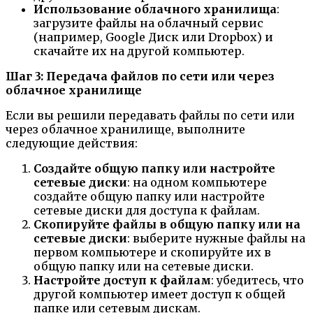
Использование облачного хранилища
:
загрузите файлы на облачный сервис
(например, Google Диск или Dropbox) и
скачайте их на другой компьютер.
Шаг 3: Передача файлов по сети или через
облачное хранилище
Если вы решили передавать файлы по сети или
через облачное хранилище, выполните
следующие действия:
Создайте общую папку или настройте
сетевые диски
: на одном компьютере
создайте общую папку или настройте
сетевые диски для доступа к файлам.
Скопируйте файлы в общую папку или на
сетевые диски
: выберите нужные файлы на
первом компьютере и скопируйте их в
общую папку или на сетевые диски.
Настройте доступ к файлам
: убедитесь, что
другой компьютер имеет доступ к общей
папке или сетевым дискам.