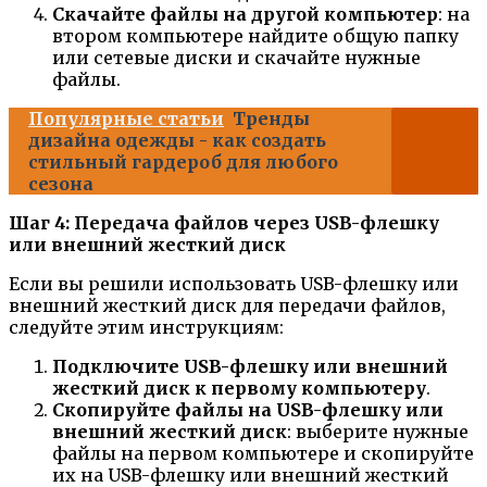
Скачайте файлы на другой компьютер
: на
втором компьютере найдите общую папку
или сетевые диски и скачайте нужные
файлы.
Популярные статьи
Тренды
дизайна одежды - как создать
стильный гардероб для любого
сезона
Шаг 4: Передача файлов через USB-флешку
или внешний жесткий диск
Если вы решили использовать USB-флешку или
внешний жесткий диск для передачи файлов,
следуйте этим инструкциям:
Подключите USB-флешку или внешний
жесткий диск к первому компьютеру
.
Скопируйте файлы на USB-флешку или
внешний жесткий диск
: выберите нужные
файлы на первом компьютере и скопируйте
их на USB-флешку или внешний жесткий