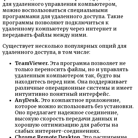
для удаленного управления компьютером,
можно воспользоваться специальными
программами для удаленного доступа. Такие
программы позволяют подключиться к
удаленному компьютеру через интернет и
передавать файлы между ними.
Существует несколько популярных опций для
удаленного доступа, в том числе:
TeamViewer.
Эта программа позволяет не
только переносить файлы, но и управлять
удаленным компьютером так, будто вы
находитесь перед ним. Она поддерживает
различные операционные системы и имеет
интуитивно понятный интерфейс.
AnyDesk.
Это компактное приложение,
которое можно использовать без установки.
Оно предлагает надежное соединение,
высокую скорость передачи данных и
хорошую оптимизацию для работы на
слабых интернет-соединениях.
Chrome Remote Desktop.
Это расширение