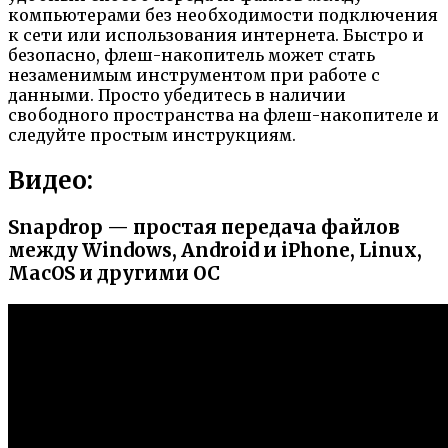
компьютерами без необходимости подключения
к сети или использования интернета. Быстро и
безопасно, флеш-накопитель может стать
незаменимым инструментом при работе с
данными. Просто убедитесь в наличии
свободного пространства на флеш-накопителе и
следуйте простым инструкциям.
Видео:
Snapdrop — простая передача файлов
между Windows, Android и iPhone, Linux,
MacOS и другими ОС