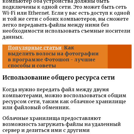
компьютер оба устройства должны быть
подключены к одной сети. Это может быть сеть
Wi-Fi или Ethernet. Если у вас есть доступ к одной
и той же сети с обоих компьютеров, вы сможете
легко передавать файлы между ними без
необходимости использовать съемные носители
данных.
Популярные статьи
Как
выделить волосы на фотографии
в программе Фотошоп - лучшие
способы и советы
Использование общего ресурса сети
Когда нужно передать файл между двумя
компьютерами, можно воспользоваться общим
ресурсом сети, таким как облачное хранилище
или файловый обменник.
Облачные хранилища предоставляют
возможность загружать файлы на удаленный
сервер и делиться ими с другими