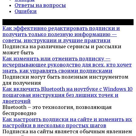
Ответы на вопросы
Ошибки
Популярное на сайте
Как эффективно редактировать подписки и
получить только полезную информацию —
советы, инструкции и лучшие практики
Подписка на различные сервисы и рассылки
может быть
Как изменить или отменить подписку —
исчерпывающее руководство для всех, кто хочет
знать, как управлять своими подписками
Подписки могут быть полезным инструментом
для получения
Как включить Bluetooth на ноутбуке с Windows 10
пошаговая инструкция без лишних точек и
двоеточий
Bluetooth – это технология, позволяющая
беспроводно
Как настроить подписки на сайте и изменить их
настройки в несколько простых шагов
Подписка на сайты является обычным явлением