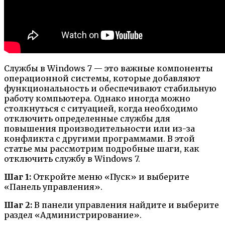
Службы в Windows 7 — это важные компоненты
операционной системы, которые добавляют
функциональность и обеспечивают стабильную
работу компьютера. Однако иногда можно
столкнуться с ситуацией, когда необходимо
отключить определенные службы для
повышения производительности или из-за
конфликта с другими программами. В этой
статье мы рассмотрим подробные шаги, как
отключить службу в Windows 7.
Шаг 1:
Откройте меню «Пуск» и выберите
«Панель управления».
Шаг 2:
В панели управления найдите и выберите
раздел «Администрирование».