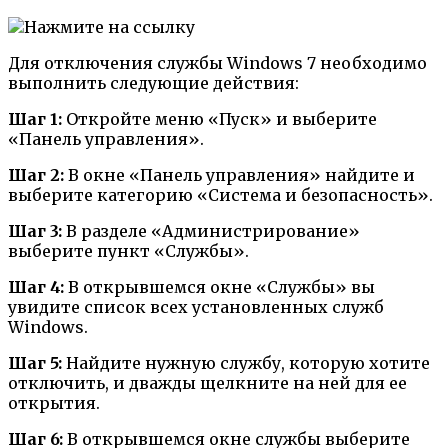
Для отключения службы Windows 7 необходимо
выполнить следующие действия:
Шаг 1:
Откройте меню «Пуск» и выберите
«Панель управления».
Шаг 2:
В окне «Панель управления» найдите и
выберите категорию «Система и безопасность».
Шаг 3:
В разделе «Администрирование»
выберите пункт «Службы».
Шаг 4:
В открывшемся окне «Службы» вы
увидите список всех установленных служб
Windows.
Шаг 5:
Найдите нужную службу, которую хотите
отключить, и дважды щелкните на ней для ее
открытия.
Шаг 6:
В открывшемся окне службы выберите