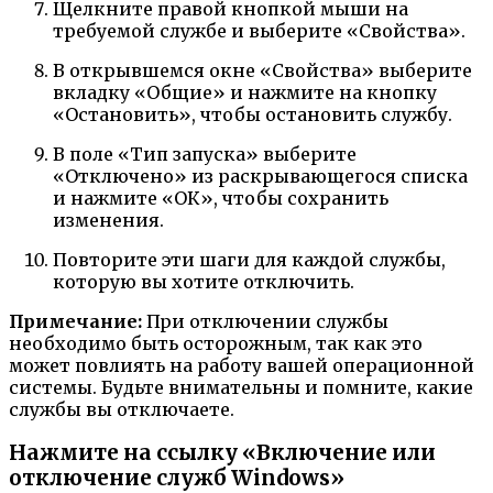
Щелкните правой кнопкой мыши на
требуемой службе и выберите «Свойства».
В открывшемся окне «Свойства» выберите
вкладку «Общие» и нажмите на кнопку
«Остановить», чтобы остановить службу.
В поле «Тип запуска» выберите
«Отключено» из раскрывающегося списка
и нажмите «ОК», чтобы сохранить
изменения.
Повторите эти шаги для каждой службы,
которую вы хотите отключить.
Примечание:
При отключении службы
необходимо быть осторожным, так как это
может повлиять на работу вашей операционной
системы. Будьте внимательны и помните, какие
службы вы отключаете.
Нажмите на ссылку «Включение или
отключение служб Windows»