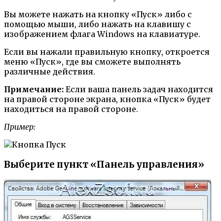
Вы можете нажать на кнопку «Пуск» либо с
помощью мыши, либо нажать на клавишу с
изображением флага Windows на клавиатуре.
Если вы нажали правильную кнопку, откроется
меню «Пуск», где вы сможете выполнять
различные действия.
Примечание:
Если ваша панель задач находится
на правой стороне экрана, кнопка «Пуск» будет
находиться на правой стороне.
Пример:
Выберите пункт «Панель управления»