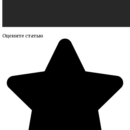
Оцените статью