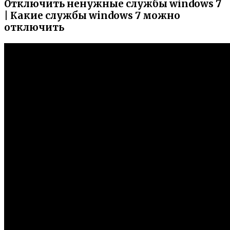
Отключить ненужные службы windows 7
| Какие службы windows 7 можно
отключить