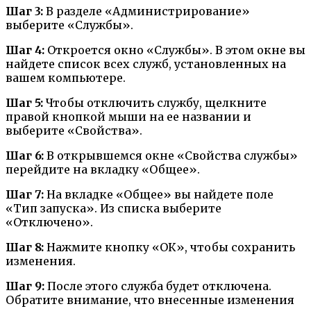
Шаг 3:
В разделе «Администрирование»
выберите «Службы».
Шаг 4:
Откроется окно «Службы». В этом окне вы
найдете список всех служб, установленных на
вашем компьютере.
Шаг 5:
Чтобы отключить службу, щелкните
правой кнопкой мыши на ее названии и
выберите «Свойства».
Шаг 6:
В открывшемся окне «Свойства службы»
перейдите на вкладку «Общее».
Шаг 7:
На вкладке «Общее» вы найдете поле
«Тип запуска». Из списка выберите
«Отключено».
Шаг 8:
Нажмите кнопку «ОК», чтобы сохранить
изменения.
Шаг 9:
После этого служба будет отключена.
Обратите внимание, что внесенные изменения