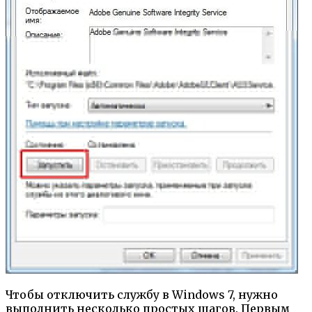
Чтобы отключить службу в Windows 7, нужно
выполнить несколько простых шагов. Первым