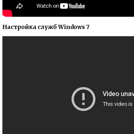
Настройка служб Windows 7