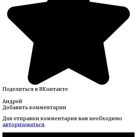
Поделиться в ВКонтакте
Андрей
Добавить комментарии
Для отправки комментария вам необходимо
авторизоваться
.
Новые публикации