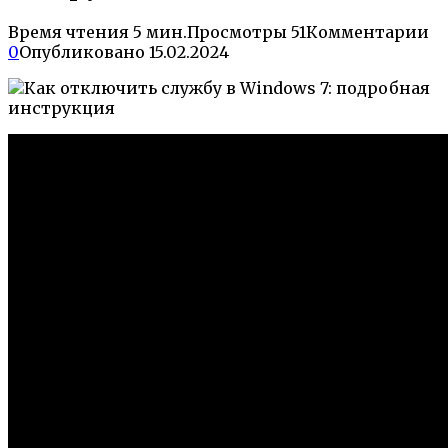
Время чтения
5 мин.
Просмотры
51
Комментарии
0
Опубликовано
15.02.2024