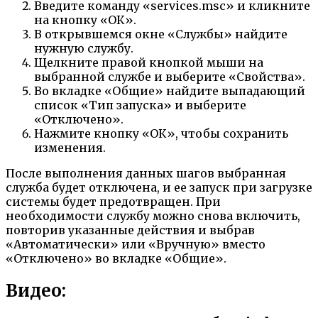
Введите команду «services.msc» и кликните
на кнопку «ОК».
В открывшемся окне «Службы» найдите
нужную службу.
Щелкните правой кнопкой мыши на
выбранной службе и выберите «Свойства».
Во вкладке «Общие» найдите выпадающий
список «Тип запуска» и выберите
«Отключено».
Нажмите кнопку «ОК», чтобы сохранить
изменения.
После выполнения данных шагов выбранная
служба будет отключена, и ее запуск при загрузке
системы будет предотвращен. При
необходимости службу можно снова включить,
повторив указанные действия и выбрав
«Автоматически» или «Вручную» вместо
«Отключено» во вкладке «Общие».
Видео: