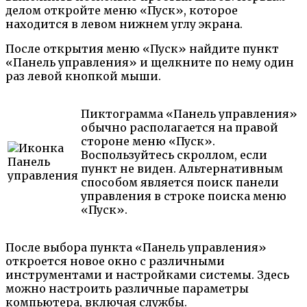
делом откройте меню «Пуск», которое
находится в левом нижнем углу экрана.
После открытия меню «Пуск» найдите пункт
«Панель управления» и щелкните по нему один
раз левой кнопкой мыши.
Пиктограмма «Панель управления»
обычно располагается на правой
стороне меню «Пуск».
Воспользуйтесь скроллом, если
пункт не виден. Альтернативным
способом является поиск панели
управления в строке поиска меню
«Пуск».
После выбора пункта «Панель управления»
откроется новое окно с различными
инструментами и настройками системы. Здесь
можно настроить различные параметры
компьютера, включая службы.