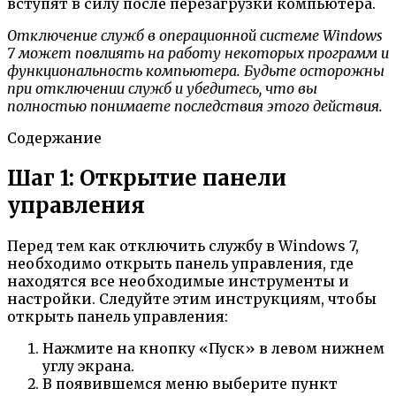
вступят в силу после перезагрузки компьютера.
Отключение служб в операционной системе Windows
7 может повлиять на работу некоторых программ и
функциональность компьютера. Будьте осторожны
при отключении служб и убедитесь, что вы
полностью понимаете последствия этого действия.
Содержание
Шаг 1: Открытие панели
управления
Перед тем как отключить службу в Windows 7,
необходимо открыть панель управления, где
находятся все необходимые инструменты и
настройки. Следуйте этим инструкциям, чтобы
открыть панель управления:
Нажмите на кнопку «Пуск» в левом нижнем
углу экрана.
В появившемся меню выберите пункт