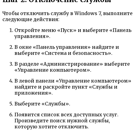
Чтобы отключить службу в Windows 7, выполните
следующие действия:
Откройте меню «Пуск» и выберите «Панель
управления».
В окне «Панель управления» найдите и
выберите «Система и безопасность».
В разделе «Администрирование» выберите
«Управление компьютером».
В левой панели «Управление компьютером»
найдите и раскройте пункт «Службы и
приложения».
Выберите «Службы».
Появится список всех доступных услуг.
Произведите поиск нужной службы,
которую хотите отключить.