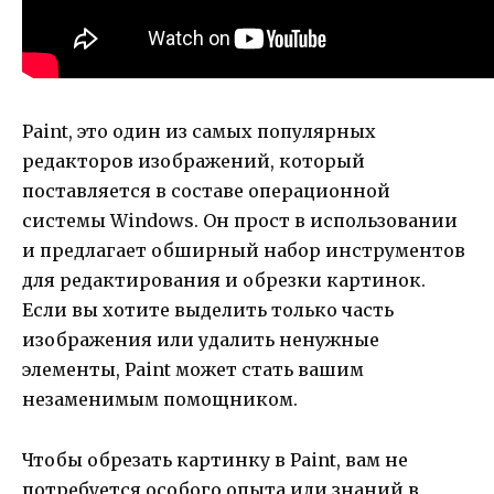
Paint, это один из самых популярных
редакторов изображений, который
поставляется в составе операционной
системы Windows. Он прост в использовании
и предлагает обширный набор инструментов
для редактирования и обрезки картинок.
Если вы хотите выделить только часть
изображения или удалить ненужные
элементы, Paint может стать вашим
незаменимым помощником.
Чтобы обрезать картинку в Paint, вам не
потребуется особого опыта или знаний в