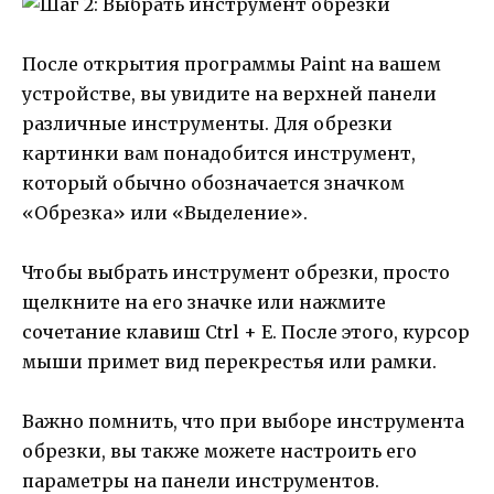
После открытия программы Paint на вашем
устройстве, вы увидите на верхней панели
различные инструменты. Для обрезки
картинки вам понадобится инструмент,
который обычно обозначается значком
«Обрезка» или «Выделение».
Чтобы выбрать инструмент обрезки, просто
щелкните на его значке или нажмите
сочетание клавиш Ctrl + E. После этого, курсор
мыши примет вид перекрестья или рамки.
Важно помнить, что при выборе инструмента
обрезки, вы также можете настроить его
параметры на панели инструментов.