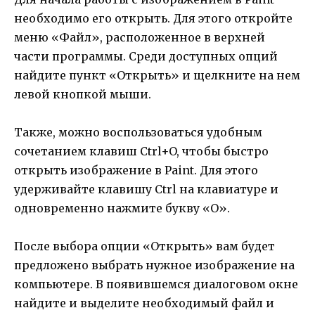
необходимо его открыть. Для этого откройте
меню «Файл», расположенное в верхней
части программы. Среди доступных опций
найдите пункт «Открыть» и щелкните на нем
левой кнопкой мыши.
Также, можно воспользоваться удобным
сочетанием клавиш Ctrl+O, чтобы быстро
открыть изображение в Paint. Для этого
удерживайте клавишу Ctrl на клавиатуре и
одновременно нажмите букву «O».
После выбора опции «Открыть» вам будет
предложено выбрать нужное изображение на
компьютере. В появившемся диалоговом окне
найдите и выделите необходимый файл и