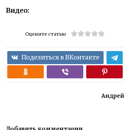
Видео:
Оцените статью
Поделиться в ВКонтакте
Андрей
Добавить комментарии