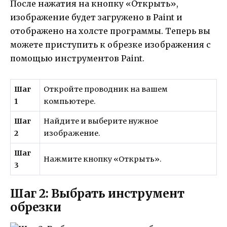
После нажатия на кнопку «Открыть»,
изображение будет загружено в Paint и
отображено на холсте программы. Теперь вы
можете приступить к обрезке изображения с
помощью инструментов Paint.
Шаг
Откройте проводник на вашем
1
компьютере.
Шаг
Найдите и выберите нужное
2
изображение.
Шаг
Нажмите кнопку «Открыть».
3
Шаг 2: Выбрать инструмент
обрезки