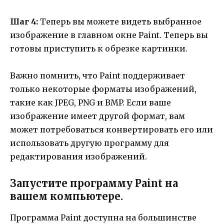
Шаг 4:
Теперь вы можете видеть выбранное
изображение в главном окне Paint. Теперь вы
готовы приступить к обрезке картинки.
Важно помнить, что Paint поддерживает
только некоторые форматы изображений,
такие как JPEG, PNG и BMP. Если ваше
изображение имеет другой формат, вам
может потребоваться конвертировать его или
использовать другую программу для
редактирования изображений.
Запустите программу Paint на
вашем компьютере.
Программа Paint доступна на большинстве