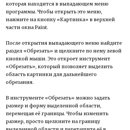
которая находится в выпадающем меню
программы. Чтобы открыть это меню,
нажмите на кнопку «Картинка» в верхней
части окна Paint.
После открытия выпадающего меню найдите
раздел «Обрезать» и щелкните по нему левой
кнопкой мыши. Это откроет инструмент
«Обрезать», который позволяет выделить
область картинки для дальнейшего
обрезания.
В инструменте «Обрезать» можно задать
размер и форму выделенной области,
перемещая её границы. Чтобы изменить
размер, просто щелкните на границу
выделенной области и перетащите её в