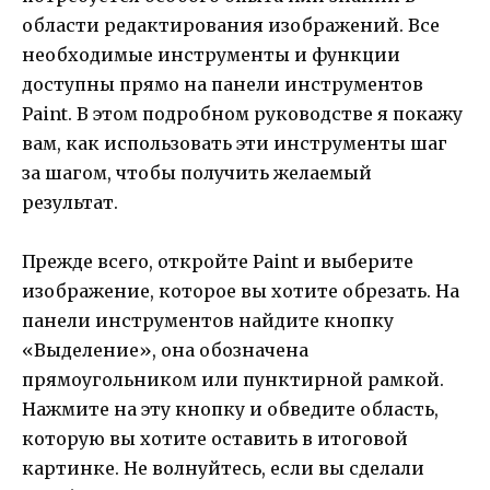
области редактирования изображений. Все
необходимые инструменты и функции
доступны прямо на панели инструментов
Paint. В этом подробном руководстве я покажу
вам, как использовать эти инструменты шаг
за шагом, чтобы получить желаемый
результат.
Прежде всего, откройте Paint и выберите
изображение, которое вы хотите обрезать. На
панели инструментов найдите кнопку
«Выделение», она обозначена
прямоугольником или пунктирной рамкой.
Нажмите на эту кнопку и обведите область,
которую вы хотите оставить в итоговой
картинке. Не волнуйтесь, если вы сделали