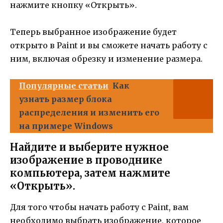
нажмите кнопку «Открыть».
Теперь выбранное изображение будет
открыто в Paint и вы сможете начать работу с
ним, включая обрезку и изменение размера.
Популярные статьи
Как
узнать размер блока
распределения и изменить его
на примере Windows
Найдите и выберите нужное
изображение в проводнике
компьютера, затем нажмите
«Открыть».
Для того чтобы начать работу с Paint, вам
необходимо выбрать изображение, которое