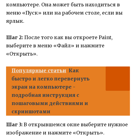
компьютере. Она может быть находиться в
меню «Пуск» или на рабочем столе, если вы
ярлык.
Шаг 2:
После того как вы откроете Paint,
выберите в меню «Файл» и нажмите
«Открыть».
Популярные статьи
Как
быстро и легко перевернуть
экран на компьютере -
подробная инструкция с
пошаговыми действиями и
скриншотами
Шаг 3:
В открывшемся окне выберите нужное
изображение и нажмите «Открыть».