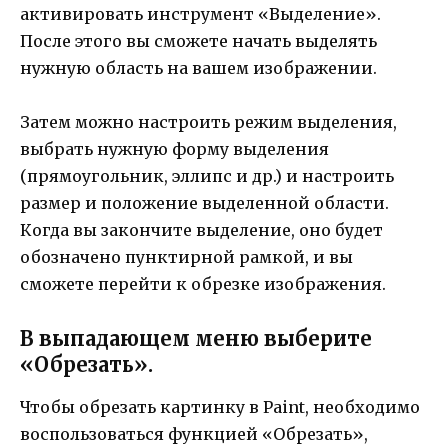
активировать инструмент «Выделение».
После этого вы сможете начать выделять
нужную область на вашем изображении.
Затем можно настроить режим выделения,
выбрать нужную форму выделения
(прямоугольник, эллипс и др.) и настроить
размер и положение выделенной области.
Когда вы закончите выделение, оно будет
обозначено пунктирной рамкой, и вы
сможете перейти к обрезке изображения.
В выпадающем меню выберите
«Обрезать».
Чтобы обрезать картинку в Paint, необходимо
воспользоваться функцией «Обрезать»,