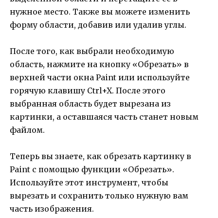
нужное место. Также вы можете изменить
форму области, добавив или удалив углы.
После того, как выбрали необходимую
область, нажмите на кнопку «Обрезать» в
верхней части окна Paint или используйте
горячую клавишу Ctrl+X. После этого
выбранная область будет вырезана из
картинки, а оставшаяся часть станет новым
файлом.
Теперь вы знаете, как обрезать картинку в
Paint с помощью функции «Обрезать».
Используйте этот инструмент, чтобы
вырезать и сохранить только нужную вам
часть изображения.