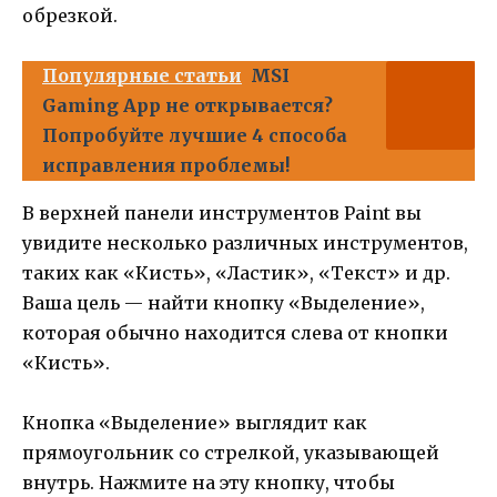
обрезкой.
Популярные статьи
MSI
Gaming App не открывается?
Попробуйте лучшие 4 способа
исправления проблемы!
В верхней панели инструментов Paint вы
увидите несколько различных инструментов,
таких как «Кисть», «Ластик», «Текст» и др.
Ваша цель — найти кнопку «Выделение»,
которая обычно находится слева от кнопки
«Кисть».
Кнопка «Выделение» выглядит как
прямоугольник со стрелкой, указывающей
внутрь. Нажмите на эту кнопку, чтобы