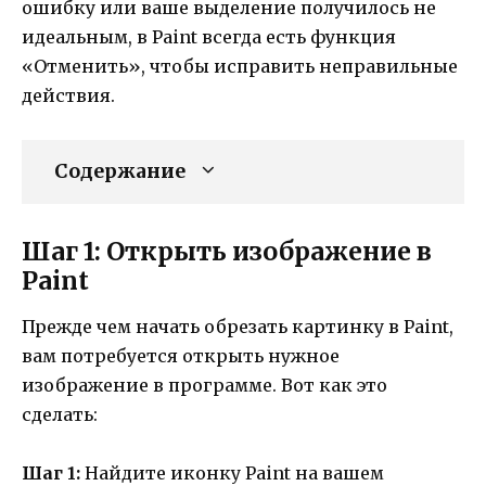
ошибку или ваше выделение получилось не
идеальным, в Paint всегда есть функция
«Отменить», чтобы исправить неправильные
действия.
Содержание
Шаг 1: Открыть изображение в
Paint
Прежде чем начать обрезать картинку в Paint,
вам потребуется открыть нужное
изображение в программе. Вот как это
сделать:
Шаг 1:
Найдите иконку Paint на вашем