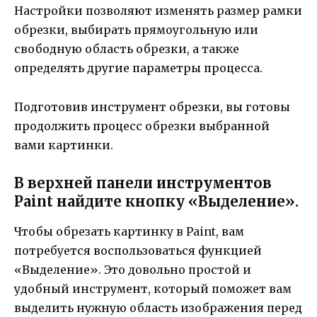
Настройки позволяют изменять размер рамки
обрезки, выбирать прямоугольную или
свободную область обрезки, а также
определять другие параметры процесса.
Подготовив инструмент обрезки, вы готовы
продолжить процесс обрезки выбранной
вами картинки.
В верхней панели инструментов
Paint найдите кнопку «Выделение».
Чтобы обрезать картинку в Paint, вам
потребуется воспользоваться функцией
«Выделение». Это довольно простой и
удобный инструмент, который поможет вам
выделить нужную область изображения перед