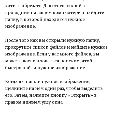
хотите обрезать. Для этого откройте
проводник на вашем компьютере и найдите
папку, в которой находится нужное
изображение.
После того как вы открыли нужную папку,
прокрутите список файлов и найдите нужное
изображение. Если у вас много файлов, вы
можете воспользоваться поиском, чтобы
быстро найти нужное изображение.
Когда вы нашли нужное изображение,
щелкните на нем один раз, чтобы выделить
его. Затем, нажмите кнопку «Открыть» в
правом нижнем углу окна.