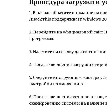
Процедура загрузки и 
1. В начале обратите внимание на о
HiJackThis поддерживает Windows 2000,
2. Перейдите на официальный сайт Hi
программы.
3. Нажмите на ссылку для скачивания
4. После завершения загрузки откро
5. Следуйте инструкциям мастера у
настройки по умолчанию.
6. После завершения установки запус
сканированию системы на наличие 