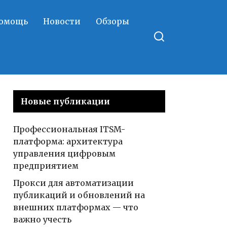
помощь
Новости
Обзоры
Новые публикации
Профессиональная ITSM-
платформа: архитектура
управления цифровым
предприятием
Прокси для автоматизации
публикаций и обновлений на
внешних платформах — что
важно учесть