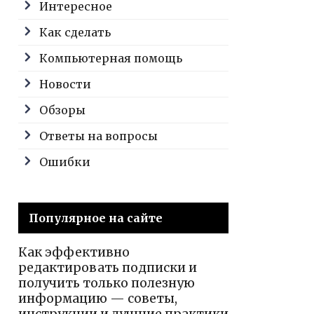
Интересное
Как сделать
Компьютерная помощь
Новости
Обзоры
Ответы на вопросы
Ошибки
Популярное на сайте
Как эффективно
редактировать подписки и
получить только полезную
информацию — советы,