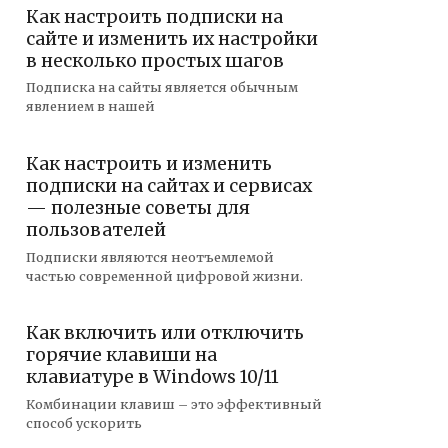
Как настроить подписки на
сайте и изменить их настройки
в несколько простых шагов
Подписка на сайты является обычным
явлением в нашей
Как настроить и изменить
подписки на сайтах и сервисах
— полезные советы для
пользователей
Подписки являются неотъемлемой
частью современной цифровой жизни.
Как включить или отключить
горячие клавиши на
клавиатуре в Windows 10/11
Комбинации клавиш – это эффективный
способ ускорить