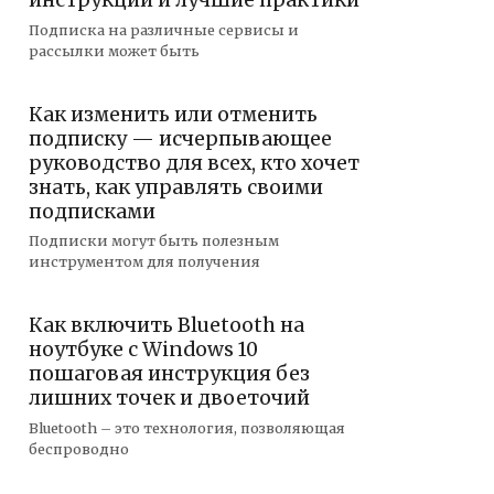
инструкции и лучшие практики
Подписка на различные сервисы и
рассылки может быть
Как изменить или отменить
подписку — исчерпывающее
руководство для всех, кто хочет
знать, как управлять своими
подписками
Подписки могут быть полезным
инструментом для получения
Как включить Bluetooth на
ноутбуке с Windows 10
пошаговая инструкция без
лишних точек и двоеточий
Bluetooth – это технология, позволяющая
беспроводно