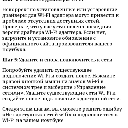
Некорректно установленные или устаревшие
драйверы для Wi-Fi адаптера могут привести к
проблеме отсутствия доступных сетей.
Проверьте, что у вас установлена последняя
версия драйвера Wi-Fi адаптера. Если нет,
загрузите и установите обновление с
официального сайта производителя вашего
ноутбука.
Шаг 5:
Удалите и снова подключитесь к сети
Попробуйте удалить существующее
подключение Wi-Fi и создать новое. Нажмите
правой кнопкой мыши на значок Wi-Fi в
системном трее и выберите «Управление
сетями». Удалите существующие сети Wi-Fi и
создайте новое подключение к доступной сети.
Следуя этим шагам, вы сможете решить ошибку
«Нет доступных сетей wifi» и подключиться к
Wi-Fi на вашем ноутбуке.