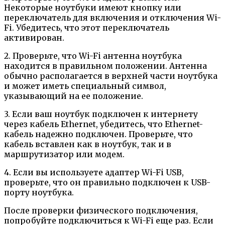
Некоторые ноутбуки имеют кнопку или
переключатель для включения и отключения Wi-
Fi. Убедитесь, что этот переключатель
активирован.
2. Проверьте, что Wi-Fi антенна ноутбука
находится в правильном положении. Антенна
обычно располагается в верхней части ноутбука
и может иметь специальный символ,
указывающий на ее положение.
3. Если ваш ноутбук подключен к интернету
через кабель Ethernet, убедитесь, что Ethernet-
кабель надежно подключен. Проверьте, что
кабель вставлен как в ноутбук, так и в
маршрутизатор или модем.
4. Если вы используете адаптер Wi-Fi USB,
проверьте, что он правильно подключен к USB-
порту ноутбука.
После проверки физического подключения,
попробуйте подключиться к Wi-Fi еще раз. Если