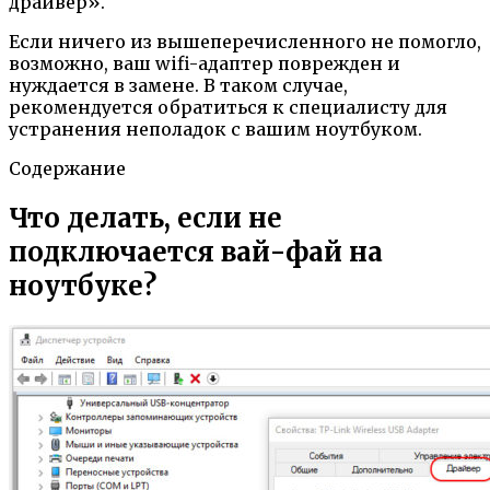
драйвер».
Если ничего из вышеперечисленного не помогло,
возможно, ваш wifi-адаптер поврежден и
нуждается в замене. В таком случае,
рекомендуется обратиться к специалисту для
устранения неполадок с вашим ноутбуком.
Содержание
Что делать, если не
подключается вай-фай на
ноутбуке?