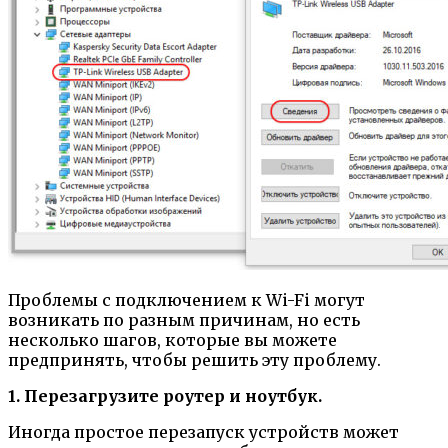
Проблемы с подключением к Wi-Fi могут
возникать по разным причинам, но есть
несколько шагов, которые вы можете
предпринять, чтобы решить эту проблему.
1. Перезагрузите роутер и ноутбук.
Иногда простое перезапуск устройств может