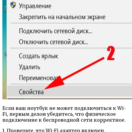
Если ваш ноутбук не может подключиться к Wi-
Fi, первым делом убедитесь, что физическое
подключение к беспроводной сети корректное.
1. Проверьте, что Wi-Fi адаптер включен.