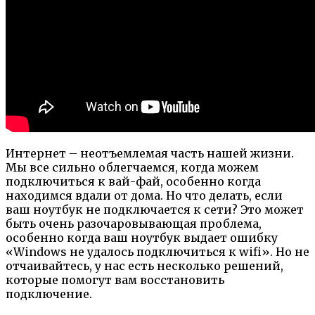
Интернет – неотъемлемая часть нашей жизни.
Мы все сильно облегчаемся, когда можем
подключиться к вай-фай, особенно когда
находимся вдали от дома. Но что делать, если
ваш ноутбук не подключается к сети? Это может
быть очень разочаровывающая проблема,
особенно когда ваш ноутбук выдает ошибку
«Windows не удалось подключиться к wifi». Но не
отчаивайтесь, у нас есть несколько решений,
которые помогут вам восстановить
подключение.