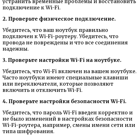
устранить временные проблемы и восстановить
подключение к Wi-Fi.
2. Проверьте физическое подключение.
Убедитесь, что ваш ноутбук правильно
подключен к Wi-Fi-роутеру. Убедитесь, что
провода не повреждены и что все соединения
надежны.
3. Проверьте настройки Wi-Fi на ноутбуке.
Убедитесь, что Wi-Fi включен на вашем ноутбуке.
Часто ноутбуки имеют специальные клавиши
или переключатели, которые позволяют
включить и отключить Wi-Fi.
4. Проверьте настройки безопасности Wi-Fi.
Убедитесь, что пароль Wi-Fi введен корректно и
не было изменений в настройках безопасности
Wi-Fi-роутера, например, смены имени сети или
типа шифрования.