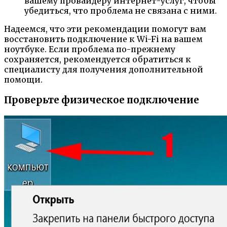
вашему провайдеру интернет-услуг, чтобы
убедиться, что проблема не связана с ними.
Надеемся, что эти рекомендации помогут вам
восстановить подключение к Wi-Fi на вашем
ноутбуке. Если проблема по-прежнему
сохраняется, рекомендуется обратиться к
специалисту для получения дополнительной
помощи.
Проверьте физическое подключение