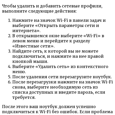
Чтобы удалить и добавить сетевые профили,
выполните следующие действия:
Нажмите на значок Wi-Fi в панели задач и
выберите «Открыть параметры сети и
интернета».
В открывшемся окне выберите «Wi-Fi» в
левом меню и перейдите к разделу
«Известные сети».
Найдите сеть, к которой вы не можете
подключиться, и нажмите на нее правой
кнопкой мыши.
Выберите «Удалить сеть» из контекстного
меню.
После удаления сети перезагрузите ноутбук.
После перезагрузки нажмите на значок Wi-Fi
снова, выберите необходимую сеть из
списка доступных и введите пароль, если
требуется.
После этого ваш ноутбук должен успешно
подключиться к Wi-Fi без ошибок. Если проблема