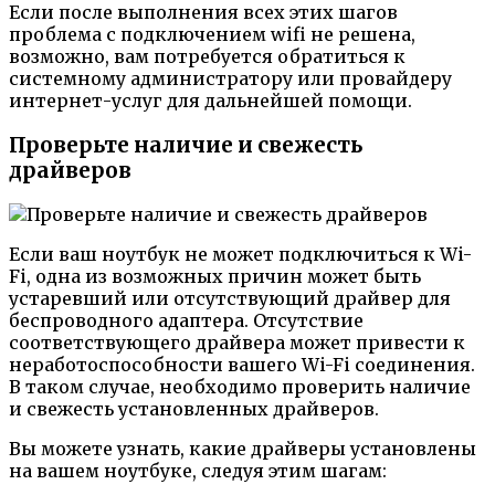
Если после выполнения всех этих шагов
проблема с подключением wifi не решена,
возможно, вам потребуется обратиться к
системному администратору или провайдеру
интернет-услуг для дальнейшей помощи.
Проверьте наличие и свежесть
драйверов
Если ваш ноутбук не может подключиться к Wi-
Fi, одна из возможных причин может быть
устаревший или отсутствующий драйвер для
беспроводного адаптера. Отсутствие
соответствующего драйвера может привести к
неработоспособности вашего Wi-Fi соединения.
В таком случае, необходимо проверить наличие
и свежесть установленных драйверов.
Вы можете узнать, какие драйверы установлены
на вашем ноутбуке, следуя этим шагам: