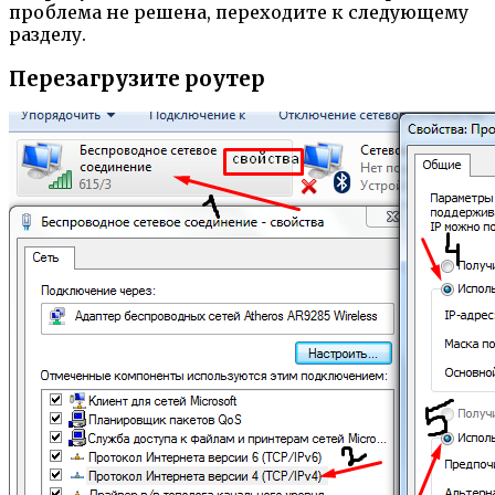
проблема не решена, переходите к следующему
разделу.
Перезагрузите роутер