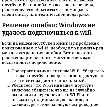
ноутбуке. Если проблема все еще не решена,
рекомендуется обратиться за помощью к
специалисту или технической поддержке.
Решение ошибки: Windows не
удалось подключиться к wifi
Если на вашем ноутбуке возникает проблема с
подключением к Wi-Fi, необходимо принять ряд
мер для устранения ошибки. Вот некоторые
рекомендации, которые могут помочь вам
восстановить подключение:
Проверьте наличие сигнала Wi-Fi. Убедитесь,
что ваш ноутбук находится в зоне доступа к
сети и сигнал достаточно сильный.
Убедитесь, что Wi-Fi на вашем ноутбуке
включен. Убедитесь, что вы не случайно
выключили переключатель Wi-Fi или
нажали функциональную клавишу на
клавиатуре, отключающую беспроводное