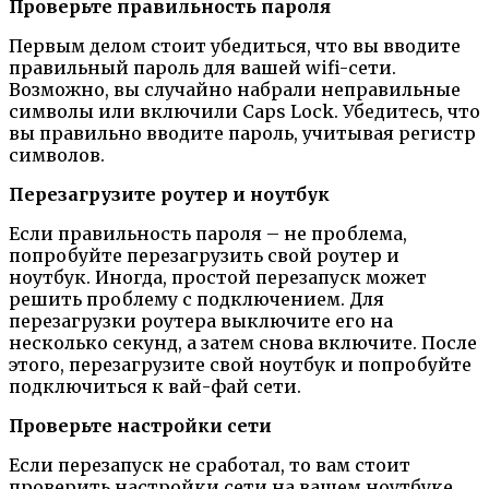
Проверьте правильность пароля
Первым делом стоит убедиться, что вы вводите
правильный пароль для вашей wifi-сети.
Возможно, вы случайно набрали неправильные
символы или включили Caps Lock. Убедитесь, что
вы правильно вводите пароль, учитывая регистр
символов.
Перезагрузите роутер и ноутбук
Если правильность пароля – не проблема,
попробуйте перезагрузить свой роутер и
ноутбук. Иногда, простой перезапуск может
решить проблему с подключением. Для
перезагрузки роутера выключите его на
несколько секунд, а затем снова включите. После
этого, перезагрузите свой ноутбук и попробуйте
подключиться к вай-фай сети.
Проверьте настройки сети
Если перезапуск не сработал, то вам стоит
проверить настройки сети на вашем ноутбуке.