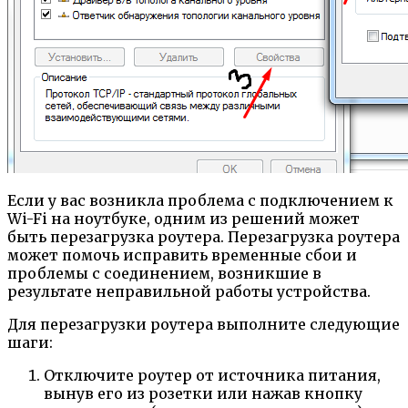
Если у вас возникла проблема с подключением к
Wi-Fi на ноутбуке, одним из решений может
быть перезагрузка роутера. Перезагрузка роутера
может помочь исправить временные сбои и
проблемы с соединением, возникшие в
результате неправильной работы устройства.
Для перезагрузки роутера выполните следующие
шаги:
Отключите роутер от источника питания,
вынув его из розетки или нажав кнопку