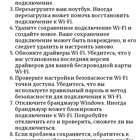
подключение.
Перезагрузите ваш ноутбук. Иногда
перезагрузка может помочь восстановить
подключение к Wi-Fi.
Удалите сохраненное подключение Wi-Fi и
создайте новое. Ваше сохраненное
подключение может быть повреждено, и его
следует удалить и настроить заново.
Обновите драйверы Wi-Fi. Убедитесь, что у
вас установлена последняя версия
драйверов для вашей беспроводной карты
Wi-Fi.
Проверьте настройки безопасности Wi-Fi
точки доступа. Убедитесь, что вы
используете правильный пароль и метод
безопасности для подключения к Wi-Fi.
Отключите брандмауэр Windows. Иногда
брандмауэр может блокировать
подключение к Wi-Fi. Попробуйте
отключить его и проверить, сможете ли вы
подключиться.
Если проблема сохраняется, обратитесь к