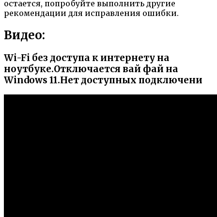
остается, попробуйте выполнить другие
рекомендации для исправления ошибки.
Видео:
Wi-Fi без доступа к интернету на
ноутбуке.Отключается вай фай на
Windows 11.Нет доступных подключени