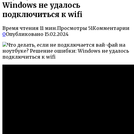
Windows не удалось
подключиться к wifi
Время чтения
11 мин.
Просмотры
51
Комментарии
0
Опубликовано
15.02.2024