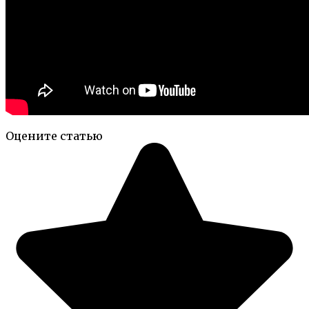
Оцените статью