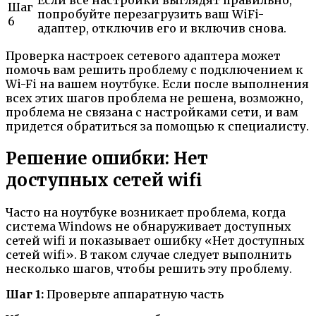
Шаг
попробуйте перезагрузить ваш WiFi-
6
адаптер, отключив его и включив снова.
Проверка настроек сетевого адаптера может
помочь вам решить проблему с подключением к
Wi-Fi на вашем ноутбуке. Если после выполнения
всех этих шагов проблема не решена, возможно,
проблема не связана с настройками сети, и вам
придется обратиться за помощью к специалисту.
Решение ошибки: Нет
доступных сетей wifi
Часто на ноутбуке возникает проблема, когда
система Windows не обнаруживает доступных
сетей wifi и показывает ошибку «Нет доступных
сетей wifi». В таком случае следует выполнить
несколько шагов, чтобы решить эту проблему.
Шаг 1:
Проверьте аппаратную часть