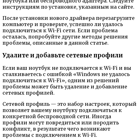
ноутбука или беспроводного адаптера. Следуйте
инструкциям по установке, указанным на сайте.
После установки нового драйвера перезагрузите
компьютер и проверьте, успешно ли удалось
подключиться к Wi-Fi сети. Если проблема
осталась, попробуйте другие методы решения
проблемы, описанные в данной статье.
Удалите и добавьте сетевые профили
Если ваш ноутбук не подключается к Wi-Fi и вы
сталкиваетесь с ошибкой «Windows не удалось
подключиться к Wi-Fi», одним из решений
проблемы может быть удаление и добавление
сетевых профилей.
Сетевой профиль — это набор настроек, который
позволяет вашему ноутбуку подключаться к
конкретной беспроводной сети. Иногда
профили могут повредиться или породить
конфликт, в результате чего возникают
проблемы с подключением к Wi-Fi.