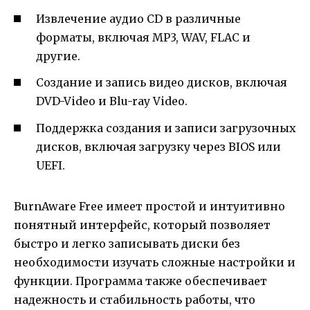
Извлечение аудио CD в различные
форматы, включая MP3, WAV, FLAC и
другие.
Создание и запись видео дисков, включая
DVD-Video и Blu-ray Video.
Поддержка создания и записи загрузочных
дисков, включая загрузку через BIOS или
UEFI.
BurnAware Free имеет простой и интуитивно
понятный интерфейс, который позволяет
быстро и легко записывать диски без
необходимости изучать сложные настройки и
функции. Программа также обеспечивает
надежность и стабильность работы, что