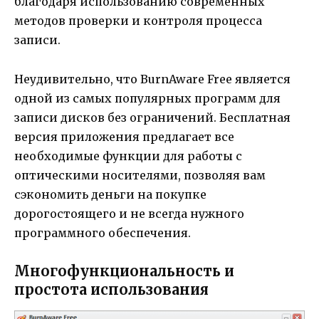
благодаря использованию современных
методов проверки и контроля процесса
записи.
Неудивительно, что BurnAware Free является
одной из самых популярных программ для
записи дисков без ограничений. Бесплатная
версия приложения предлагает все
необходимые функции для работы с
оптическими носителями, позволяя вам
сэкономить деньги на покупке
дорогостоящего и не всегда нужного
программного обеспечения.
Многофункциональность и
простота использования