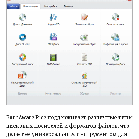
BurnAware Free поддерживает различные типы
дисковых носителей и форматов файлов, что
делает ее универсальным инструментом для