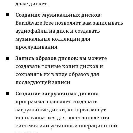
даже дискет.
Создание музыкальных дисков:
BurnAware Free позволяет вам записывать
аудиофайлы на диск и создавать
музыкальные коллекции для
прослушивания.
Запись образов дисков:
вы можете
создавать точные копии дисков и
сохранять их в виде образов для
последующей записи.
Создание загрузочных дисков:
программа позволяет создавать
загрузочные диски, которые могут
использоваться для восстановления
системы или установки операционной