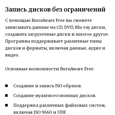
Запись дисков без ограничений
С помощью BurnAware Free вы сможете
записывать данные на CD, DVD, Blu-ray диски,
создавать загрузочные диски и многое другое.
Программа поддерживает различные типы
дисков и форматы, включая данные, аудио и
видео.
Основные возможности BurnAware Free:
Создание и запись ISO образов.
Создание мультисессионных дисков.
Поддержка различных файловых систем,
включая ISO 9660 и UDF.