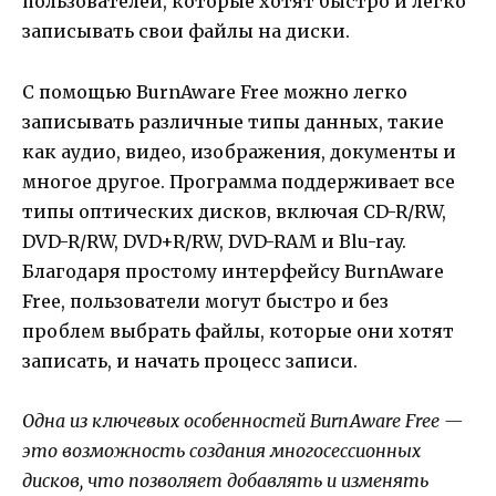
пользователей, которые хотят быстро и легко
записывать свои файлы на диски.
С помощью BurnAware Free можно легко
записывать различные типы данных, такие
как аудио, видео, изображения, документы и
многое другое. Программа поддерживает все
типы оптических дисков, включая CD-R/RW,
DVD-R/RW, DVD+R/RW, DVD-RAM и Blu-ray.
Благодаря простому интерфейсу BurnAware
Free, пользователи могут быстро и без
проблем выбрать файлы, которые они хотят
записать, и начать процесс записи.
Одна из ключевых особенностей BurnAware Free —
это возможность создания многосессионных
дисков, что позволяет добавлять и изменять