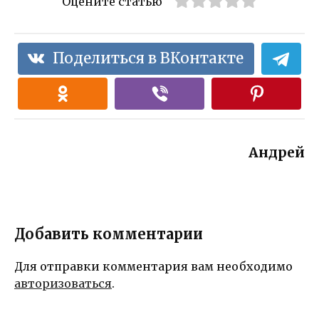
Оцените статью
Поделиться в ВКонтакте
Андрей
Добавить комментарии
Для отправки комментария вам необходимо
авторизоваться
.