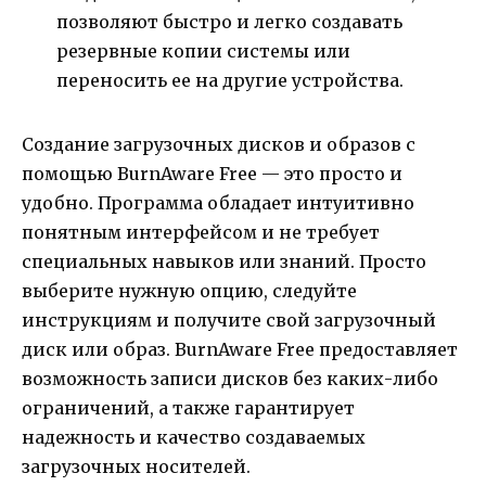
позволяют быстро и легко создавать
резервные копии системы или
переносить ее на другие устройства.
Создание загрузочных дисков и образов с
помощью BurnAware Free — это просто и
удобно. Программа обладает интуитивно
понятным интерфейсом и не требует
специальных навыков или знаний. Просто
выберите нужную опцию, следуйте
инструкциям и получите свой загрузочный
диск или образ. BurnAware Free предоставляет
возможность записи дисков без каких-либо
ограничений, а также гарантирует
надежность и качество создаваемых
загрузочных носителей.