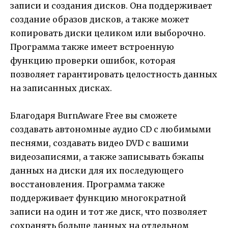
записи и создания дисков. Она поддерживает
создание образов дисков, а также может
копировать диски целиком или выборочно.
Программа также имеет встроенную
функцию проверки ошибок, которая
позволяет гарантировать целостность данных
на записанных дисках.
Благодаря BurnAware Free вы сможете
создавать автономные аудио CD с любимыми
песнями, создавать видео DVD с вашими
видеозаписями, а также записывать бэкапы
данных на диски для их последующего
восстановления. Программа также
поддерживает функцию многократной
записи на один и тот же диск, что позволяет
сохранять больше данных на отдельном