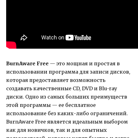
BurnAware Free
— это мощная и простая в
использовании программа для записи дисков,
которая предоставляет возможность
создавать качественные CD, DVD и Blu-ray
диски. Одно из самых больших преимуществ
этой программы — ее бесплатное
использование без каких-либо ограничений.
BurnAware Free является идеальным выбором
как для новичков, так и для опытных