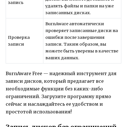
запись
удалять файлы и папки на уже
записанных дисках.
BurnAware автоматически
проверяет записанные диски на
Проверка
ошибки после завершения
записи
записи. Таким образом, вы
можете быть уверены в качестве
ваших данных.
BurnAware Free — надежный инструмент для
записи дисков, который предлагает все
необходимые функции без каких-либо
ограничений. Загрузите программу прямо
сейчас и наслаждайтесь ее удобством и
простотой использования!