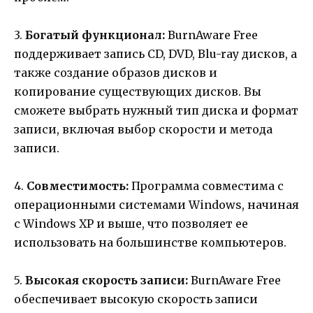
3.
Богатый функционал:
BurnAware Free
поддерживает запись CD, DVD, Blu-ray дисков, а
также создание образов дисков и
копирование существующих дисков. Вы
сможете выбрать нужный тип диска и формат
записи, включая выбор скорости и метода
записи.
4.
Совместимость:
Программа совместима с
операционными системами Windows, начиная
с Windows XP и выше, что позволяет ее
использовать на большинстве компьютеров.
5.
Высокая скорость записи:
BurnAware Free
обеспечивает высокую скорость записи