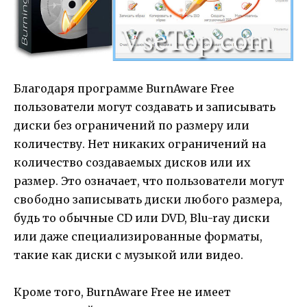
Благодаря программе BurnAware Free
пользователи могут создавать и записывать
диски без ограничений по размеру или
количеству. Нет никаких ограничений на
количество создаваемых дисков или их
размер. Это означает, что пользователи могут
свободно записывать диски любого размера,
будь то обычные CD или DVD, Blu-ray диски
или даже специализированные форматы,
такие как диски с музыкой или видео.
Кроме того, BurnAware Free не имеет