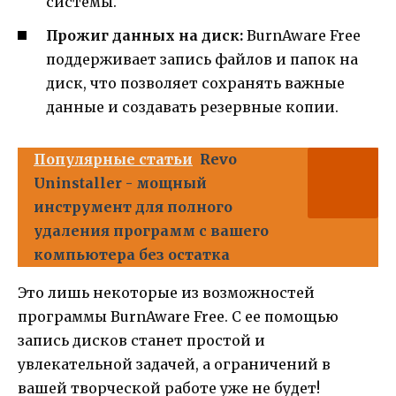
системы.
Прожиг данных на диск:
BurnAware Free
поддерживает запись файлов и папок на
диск, что позволяет сохранять важные
данные и создавать резервные копии.
Популярные статьи
Revo
Uninstaller - мощный
инструмент для полного
удаления программ с вашего
компьютера без остатка
Это лишь некоторые из возможностей
программы BurnAware Free. С ее помощью
запись дисков станет простой и
увлекательной задачей, а ограничений в
вашей творческой работе уже не будет!