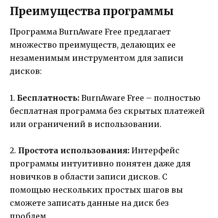
Преимущества программы
Программа BurnAware Free предлагает
множество преимуществ, делающих ее
незаменимым инструментом для записи
дисков:
1.
Бесплатность:
BurnAware Free – полностью
бесплатная программа без скрытых платежей
или ограничений в использовании.
2.
Простота использования:
Интерфейс
программы интуитивно понятен даже для
новичков в области записи дисков. С
помощью нескольких простых шагов вы
сможете записать данные на диск без
проблем.