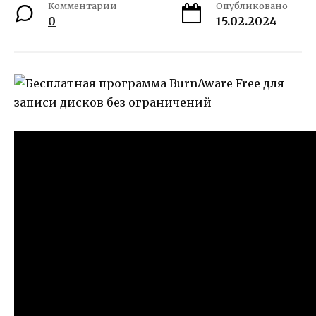
Комментарии
Опубликовано
0
15.02.2024