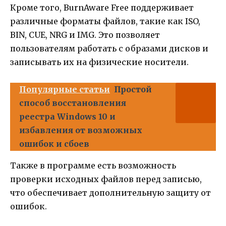
Кроме того, BurnAware Free поддерживает
различные форматы файлов, такие как ISO,
BIN, CUE, NRG и IMG. Это позволяет
пользователям работать с образами дисков и
записывать их на физические носители.
Популярные статьи
Простой
способ восстановления
реестра Windows 10 и
избавления от возможных
ошибок и сбоев
Также в программе есть возможность
проверки исходных файлов перед записью,
что обеспечивает дополнительную защиту от
ошибок.