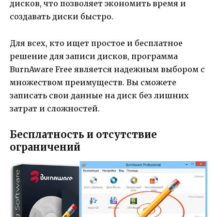
дисков, что позволяет экономить время и
создавать диски быстро.
Для всех, кто ищет простое и бесплатное
решение для записи дисков, программа
BurnAware Free является надежным выбором с
множеством преимуществ. Вы сможете
записать свои данные на диск без лишних
затрат и сложностей.
Бесплатность и отсутствие
ограничений