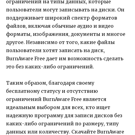
ограничений на типы данных, которые
пользователи могут записывать на диски. Он
поддерживает широкий спектр форматов
файлов, включая обычные аудио и видео
форматы, изображения, документы и многое
другое. Независимо от того, какие файлы
пользователи хотят записать на диск,
BurnAware Free дает им возможность сделать
это без каких-либо ограничений.
Таким образом, благодаря своему
бесплатному статусу и отсутствию
ограничений BurnAware Free является
идеальным выбором для всех, кто ищет
надежную программу для записи дисков без
каких-либо ограничений по размеру, типу
данных или количеству. Скачайте BurnAware