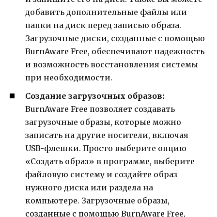
добавить дополнительные файлы или
папки на диск перед записью образа.
Загрузочные диски, созданные с помощью
BurnAware Free, обеспечивают надежность
и возможность восстановления системы
при необходимости.
Создание загрузочных образов:
BurnAware Free позволяет создавать
загрузочные образы, которые можно
записать на другие носители, включая
USB-флешки. Просто выберите опцию
«Создать образ» в программе, выберите
файловую систему и создайте образ
нужного диска или раздела на
компьютере. Загрузочные образы,
созданные с помощью BurnAware Free,