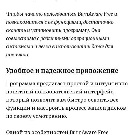
Чтобы начать пользоваться BurnAware Free и
познакомиться с ее функциями, достаточно
скачать и установить программу. Она
совместима с различными операционными
системами и легка в использовании даже для
новичков.
Удобное и надежное приложение
Программа предлагает простой и интуитивно
понятный пользовательский интерфейс,
который позволит вам быстро освоить все
функции и настроить процесс записи дисков
по своему усмотрению.
Одной из особенностей BurnAware Free