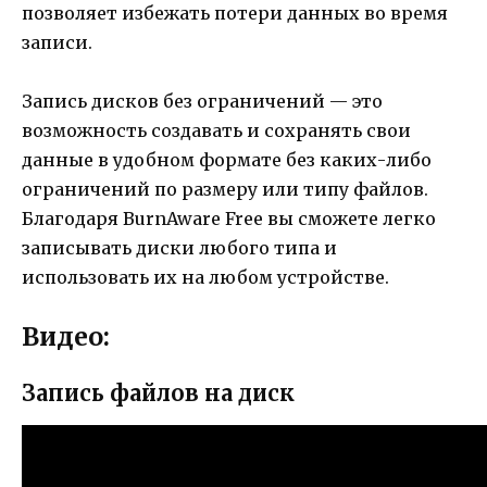
позволяет избежать потери данных во время
записи.
Запись дисков без ограничений — это
возможность создавать и сохранять свои
данные в удобном формате без каких-либо
ограничений по размеру или типу файлов.
Благодаря BurnAware Free вы сможете легко
записывать диски любого типа и
использовать их на любом устройстве.
Видео:
Запись файлов на диск