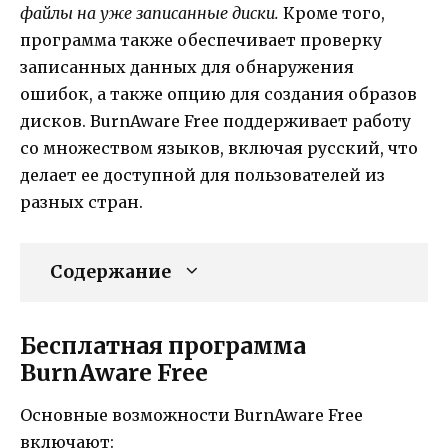
файлы на уже записанные диски.
Кроме того,
программа также обеспечивает проверку
записанных данных для обнаружения
ошибок, а также опцию для создания образов
дисков. BurnAware Free поддерживает работу
со множеством языков, включая русский, что
делает ее доступной для пользователей из
разных стран.
Содержание
Бесплатная программа
BurnAware Free
Основные возможности BurnAware Free
включают: