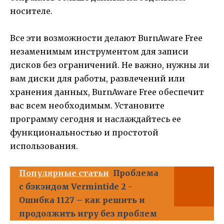
носителе.
Все эти возможности делают BurnAware Free
незаменимым инструментом для записи
дисков без ограничений. Не важно, нужны ли
вам диски для работы, развлечений или
хранения данных, BurnAware Free обеспечит
вас всем необходимым. Установите
программу сегодня и наслаждайтесь ее
функциональностью и простотой
использования.
Популярные статьи
Проблема
с бэкэндом Vermintide 2 -
Ошибка 1127 – как решить и
продолжить игру без проблем