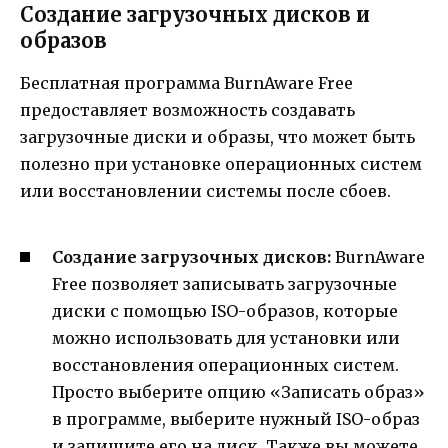
Создание загрузочных дисков и
образов
Бесплатная программа BurnAware Free
предоставляет возможность создавать
загрузочные диски и образы, что может быть
полезно при установке операционных систем
или восстановлении системы после сбоев.
Создание загрузочных дисков:
BurnAware
Free позволяет записывать загрузочные
диски с помощью ISO-образов, которые
можно использовать для установки или
восстановления операционных систем.
Просто выберите опцию «Записать образ»
в программе, выберите нужный ISO-образ
и запишите его на диск. Также вы можете