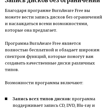
Запись дисков без ограничений
Благодаря программе BurnAware Free вы
можете вести запись дисков без ограничений
и наслаждаться всеми возможностями,
которые она предлагает.
Программа BurnAware Free является
полностью бесплатной и обладает широким
спектром функций, которые помогут вам
создавать качественные диски различных
типов.
Возможности программы включают:
Запись всех типов дисков:
программа
поддерживает запись CD, DVD, Blu-ray и