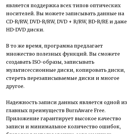
является поддержка всех типов оптических
носителей. Вы можете записывать данные на
CD-R/RW, DVD-R/RW, DVD + R/RW, BD-R/RE и даже
HD-DVD диски.
В то же время, программа предлагает
множество полезных функций. Вы сможете
создавать ISO-образы, записывать
мультисессионные диски, копировать диски,
стереть перезаписываемые диски и многое
другое.
Надежность записи данных является одной из
главных преимуществ BurnAware Free.
Приложение гарантирует высокое качество
записи и минимальное количество ошибок,