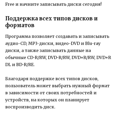
Free и начните записывать диски сегодня!
Поддержка всех типов дисков и
форматов
Программа позволяет создавать и записывать
аудио-CD, MP3-диски, видео-DVD и Blu-ray
диски, а также записывать данные на
обычные CD-R/RW, DVD-R/RW, DVD+R/RW, DVD+R
DL и BD-R/RE.
Благодаря поддержке всех типов дисков,
пользователь может выбрать нужный формат
в зависимости от своих потребностей и
устройств, на которых он планирует
воспроизводить диск.