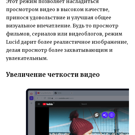
Этот режим позволяет насладиться
просмотром видео в высоком качестве,
принося удовольствие и улучшая общее
визуальное впечатление. Будь то просмотр
фильмов, сериалов или видеоблогов, режим
Lucid дарит более реалистичное изображение,
делая просмотр более захватывающим и
увлекательным.
Увеличение четкости видео