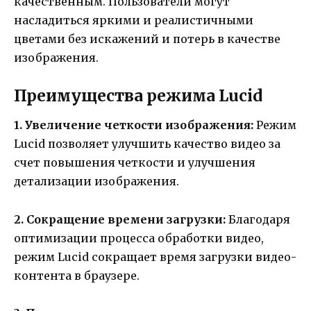
качественным. Пользователи могут
насладиться яркими и реалистичными
цветами без искажений и потерь в качестве
изображения.
Преимущества режима Lucid
1. Увеличение четкости изображения:
Режим
Lucid позволяет улучшить качество видео за
счет повышения четкости и улучшения
детализации изображения.
2. Сокращение времени загрузки:
Благодаря
оптимизации процесса обработки видео,
режим Lucid сокращает время загрузки видео-
контента в браузере.