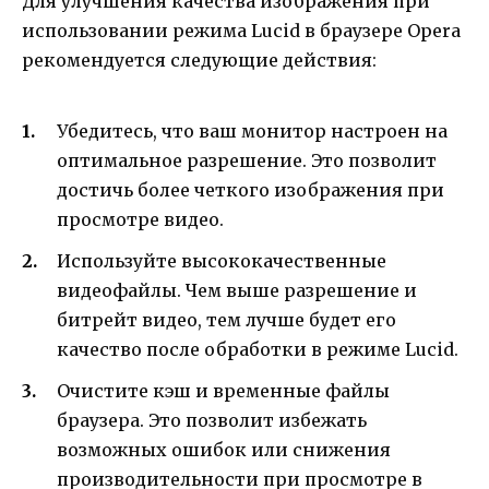
Для улучшения качества изображения при
использовании режима Lucid в браузере Opera
рекомендуется следующие действия:
Убедитесь, что ваш монитор настроен на
оптимальное разрешение. Это позволит
достичь более четкого изображения при
просмотре видео.
Используйте высококачественные
видеофайлы. Чем выше разрешение и
битрейт видео, тем лучше будет его
качество после обработки в режиме Lucid.
Очистите кэш и временные файлы
браузера. Это позволит избежать
возможных ошибок или снижения
производительности при просмотре в