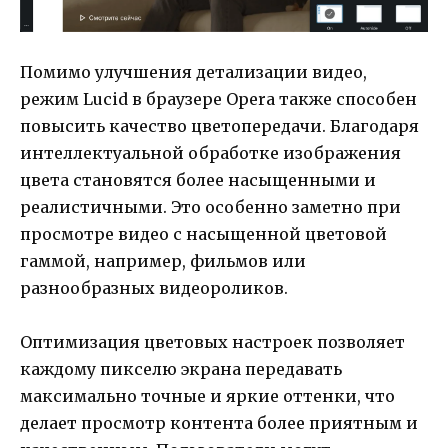
Помимо улучшения детализации видео,
режим Lucid в браузере Opera также способен
повысить качество цветопередачи. Благодаря
интеллектуальной обработке изображения
цвета становятся более насыщенными и
реалистичными. Это особенно заметно при
просмотре видео с насыщенной цветовой
гаммой, например, фильмов или
разнообразных видеороликов.
Оптимизация цветовых настроек позволяет
каждому пикселю экрана передавать
максимально точные и яркие оттенки, что
делает просмотр контента более приятным и