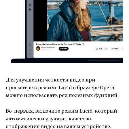
Для улучшения четкости видео при
просмотре в режиме Lucid в браузере Opera
можно использовать ряд полезных функций.
Во-первых, включите режим Lucid, который
автоматически улучшит качество
отображения видео на вашем устройстве.