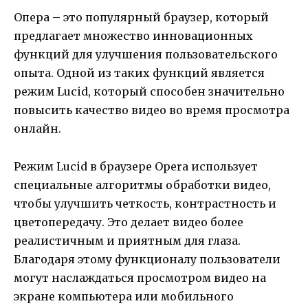
Опера – это популярный браузер, который
предлагает множество инновационных
функций для улучшения пользовательского
опыта. Одной из таких функций является
режим Lucid, который способен значительно
повысить качество видео во время просмотра
онлайн.
Режим Lucid в браузере Opera использует
специальные алгоритмы обработки видео,
чтобы улучшить четкость, контрастность и
цветопередачу. Это делает видео более
реалистичным и приятным для глаза.
Благодаря этому функционалу пользователи
могут наслаждаться просмотром видео на
экране компьютера или мобильного