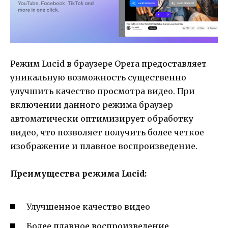
Режим Lucid в браузере Opera предоставляет
уникальную возможность существенно
улучшить качество просмотра видео. При
включении данного режима браузер
автоматически оптимизирует обработку
видео, что позволяет получить более четкое
изображение и плавное воспроизведение.
Преимущества режима Lucid:
Улучшенное качество видео
Более плавное воспроизведение