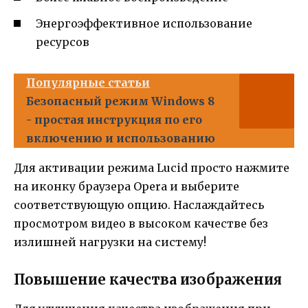
Энергоэффективное использование
ресурсов
Популярные статьи
Безопасный режим Windows 8
- простая инструкция по его
включению и использованию
Для активации режима Lucid просто нажмите
на иконку браузера Opera и выберите
соответствующую опцию. Наслаждайтесь
просмотром видео в высоком качестве без
излишней нагрузки на систему!
Повышение качества изображения