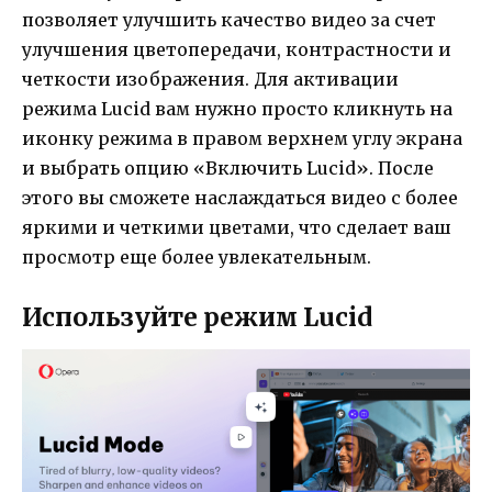
позволяет улучшить качество видео за счет
улучшения цветопередачи, контрастности и
четкости изображения. Для активации
режима Lucid вам нужно просто кликнуть на
иконку режима в правом верхнем углу экрана
и выбрать опцию «Включить Lucid». После
этого вы сможете наслаждаться видео с более
яркими и четкими цветами, что сделает ваш
просмотр еще более увлекательным.
Используйте режим Lucid