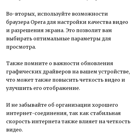
Во-вторых, используйте возможности
браузера Opera для настройки качества видео
и разрешения экрана. Это позволит вам
выбирать оптимальные параметры для
просмотра.
Также помните о важности обновления
графических драйверов на вашем устройстве,
что может также повысить четкость видео и
улучшить его отображение.
И не забывайте об организации хорошего
интернет-соединения, так как стабильная
скорость интернета также влияет на четкость
видео.