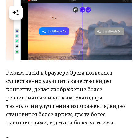
Режим Lucid в браузере Opera позволяет
существенно улучшить качество видео-
контента, делая изображение более
реалистичным и четким. Благодаря
технологии улучшения изображения, видео
становится более ярким, цвета более
насыщенными, и детали более четкими.