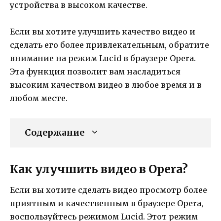
устройства в высоком качестве.
Если вы хотите улучшить качество видео и
сделать его более привлекательным, обратите
внимание на режим Lucid в браузере Opera.
Эта функция позволит вам насладиться
высоким качеством видео в любое время и в
любом месте.
Содержание
Как улучшить видео в Opera?
Если вы хотите сделать видео просмотр более
приятным и качественным в браузере Opera,
воспользуйтесь режимом Lucid. Этот режим