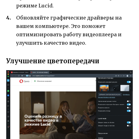
режиме Lucid.
Обновляйте графические драйверы на
вашем компьютере. Это поможет
оптимизировать работу видеоплеера и
улучшить качество видео.
Улучшение цветопередачи