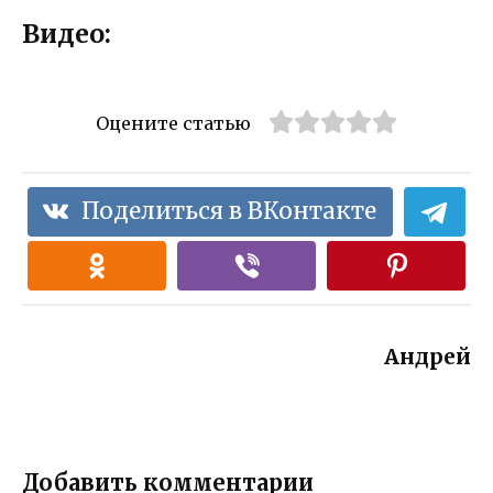
Видео:
Оцените статью
Поделиться в ВКонтакте
Андрей
Добавить комментарии