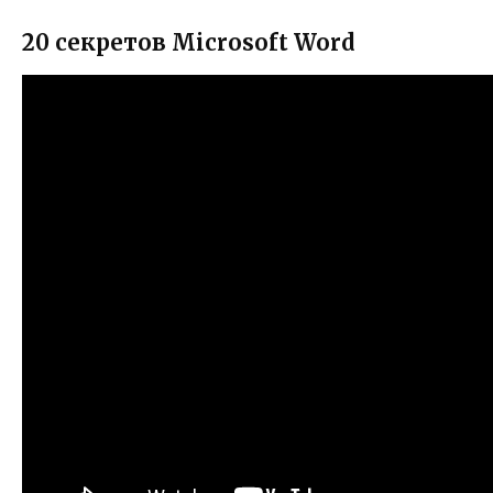
20 секретов Microsoft Word