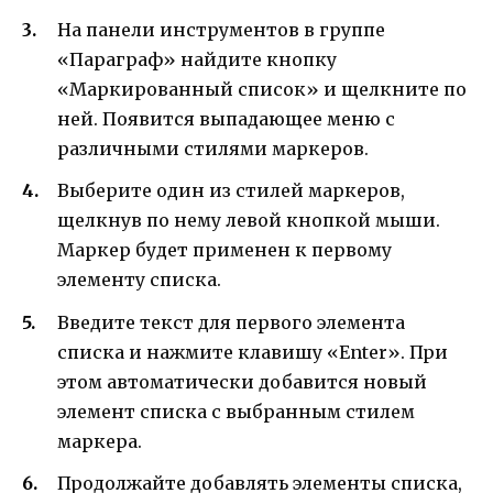
На панели инструментов в группе
«Параграф» найдите кнопку
«Маркированный список» и щелкните по
ней. Появится выпадающее меню с
различными стилями маркеров.
Выберите один из стилей маркеров,
щелкнув по нему левой кнопкой мыши.
Маркер будет применен к первому
элементу списка.
Введите текст для первого элемента
списка и нажмите клавишу «Enter». При
этом автоматически добавится новый
элемент списка с выбранным стилем
маркера.
Продолжайте добавлять элементы списка,