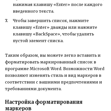
нажимая клавишу «Enter» после каждого
введенного текста.
Чтобы завершить список, нажмите
клавишу «Enter» дважды или нажмите
клавишу «BackSpace», чтобы удалить
пустой элемент списка.
Таким образом, вы можете легко вставить и
форматировать маркированный список в
программе Microsoft Word. Возможности Word
позволяют изменять стиль и вид маркеров в
соответствии с вашиими предпочтениями и
требованиями документа.
Настройка форматирования
маркеров