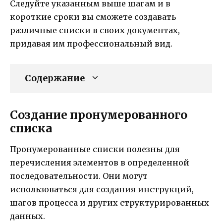
Следуйте указанным выше шагам и в
короткие сроки вы сможете создавать
различные списки в своих документах,
придавая им профессиональный вид.
Содержание
Создание пронумерованного
списка
Пронумерованные списки полезны для
перечисления элементов в определенной
последовательности. Они могут
использоваться для создания инструкций,
шагов процесса и других структурированных
данных.