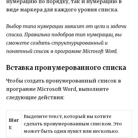
нумерацию по порядку, так и нумерацию в
виде маркера для каждого уровня списка.
Выбор типа нумерации зависит от цели и задачи
списка. Правильно подобрав тип нумерации, вы
сможете создать структурированный и
понятный список в программе Microsoft Word.
Вставка пронумерованного списка
Чтобы создать пронумерованный список в
программе Microsoft Word, выполните
следующие действия:
Выделите текст, который вы хотите
Шаг
сделать пронумерованным списком. Это
1:
может быть один пункт или несколько.