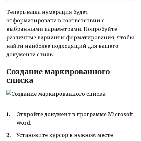
Теперь ваша нумерация будет
отформатирована в соответствии с
выбранными параметрами. Попробуйте
различные варианты форматирования, чтобы
найти наиболее подходящий для вашего
документа стиль.
Создание маркированного
списка
Откройте документ в программе Microsoft
Word.
Установите курсор в нужном месте