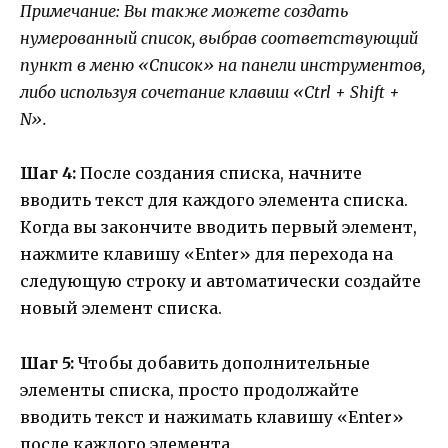
Примечание: Вы также можете создать
нумерованный список, выбрав соответствующий
пункт в меню «Список» на панели инструментов,
либо используя сочетание клавиш «Ctrl + Shift +
N».
Шаг 4:
После создания списка, начните
вводить текст для каждого элемента списка.
Когда вы закончите вводить первый элемент,
нажмите клавишу «Enter» для перехода на
следующую строку и автоматически создайте
новый элемент списка.
Шаг 5:
Чтобы добавить дополнительные
элементы списка, просто продолжайте
вводить текст и нажимать клавишу «Enter»
после каждого элемента.