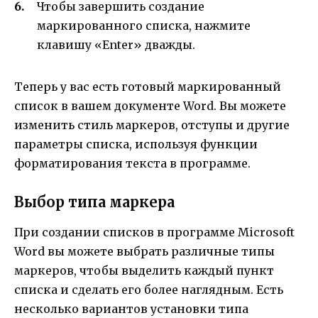
Чтобы завершить создание
маркированного списка, нажмите
клавишу «Enter» дважды.
Теперь у вас есть готовый маркированный
список в вашем документе Word. Вы можете
изменить стиль маркеров, отступы и другие
параметры списка, используя функции
форматирования текста в программе.
Выбор типа маркера
При создании списков в программе Microsoft
Word вы можете выбрать различные типы
маркеров, чтобы выделить каждый пункт
списка и сделать его более наглядным. Есть
несколько вариантов установки типа