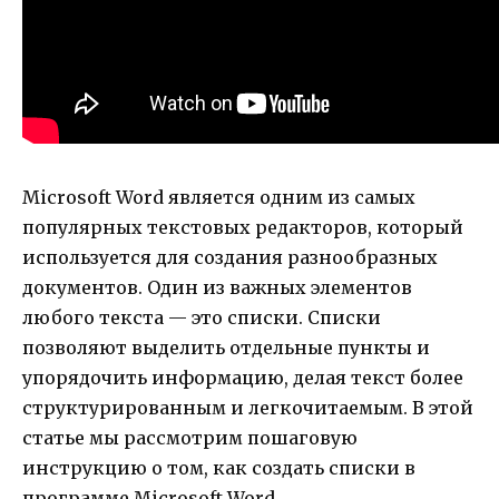
Microsoft Word является одним из самых
популярных текстовых редакторов, который
используется для создания разнообразных
документов. Один из важных элементов
любого текста — это списки. Списки
позволяют выделить отдельные пункты и
упорядочить информацию, делая текст более
структурированным и легкочитаемым. В этой
статье мы рассмотрим пошаговую
инструкцию о том, как создать списки в
программе Microsoft Word.