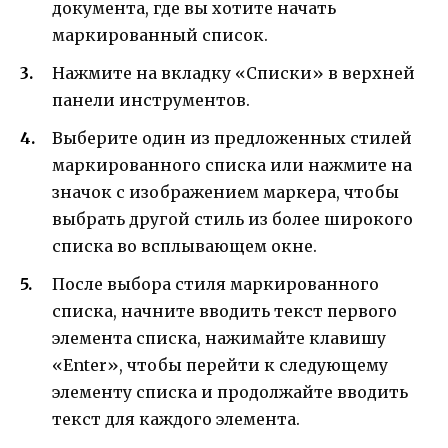
документа, где вы хотите начать
маркированный список.
Нажмите на вкладку «Списки» в верхней
панели инструментов.
Выберите один из предложенных стилей
маркированного списка или нажмите на
значок с изображением маркера, чтобы
выбрать другой стиль из более широкого
списка во всплывающем окне.
После выбора стиля маркированного
списка, начните вводить текст первого
элемента списка, нажимайте клавишу
«Enter», чтобы перейти к следующему
элементу списка и продолжайте вводить
текст для каждого элемента.