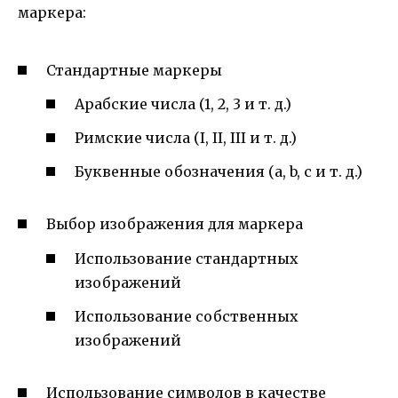
маркера:
Стандартные маркеры
Арабские числа (1, 2, 3 и т. д.)
Римские числа (I, II, III и т. д.)
Буквенные обозначения (a, b, c и т. д.)
Выбор изображения для маркера
Использование стандартных
изображений
Использование собственных
изображений
Использование символов в качестве