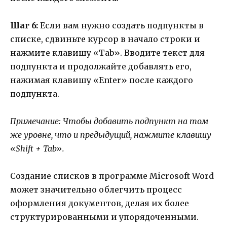
Шаг 6:
Если вам нужно создать подпункты в
списке, сдвиньте курсор в начало строки и
нажмите клавишу «Tab». Вводите текст для
подпункта и продолжайте добавлять его,
нажимая клавишу «Enter» после каждого
подпункта.
Примечание: Чтобы добавить подпункт на том
же уровне, что и предыдущий, нажмите клавишу
«Shift + Tab».
Создание списков в программе Microsoft Word
может значительно облегчить процесс
оформления документов, делая их более
структурированными и упорядоченными.