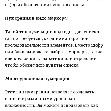
в…) для обозначения пунктов списка.
Нумерация в виде маркера:
Такой тип нумерации подходит для списков,
где не требуется указание конкретной
последовательности элементов. Вместо цифр
или букв вы можете выбрать маркеры, такие
как кружочки, квадратики или стрелочки,
чтобы обозначить пункты списка.
Многоуровневая нумерация:
Этот тип нумерации позволяет создавать
списки с различными уровнями
вложенности. Вы можете использовать как