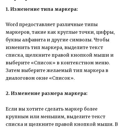
1. Изменение типа маркера:
Word предоставляет различные типы
маркеров, такие как круглые точки, цифры,
буквы алфавита и другие символы. Чтобы
изменить тип маркера, выделите текст
списка, щелкните правой кнопкой мыши и
выберите «Список» в контекстном меню.
Затем выберите желаемый тип маркера в
диалоговом окне «Список».
2. Изменение размера маркера:
Если вы хотите сделать маркер более
крупным или меньшим, выделите текст
списка и щелкните правой кнопкой мыши. В