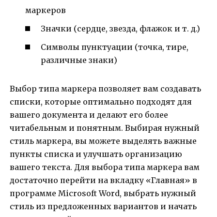
маркеров
Значки (сердце, звезда, флажок и т. д.)
Символы пунктуации (точка, тире,
различные знаки)
Выбор типа маркера позволяет вам создавать
списки, которые оптимально подходят для
вашего документа и делают его более
читабельным и понятным. Выбирая нужный
стиль маркера, вы можете выделять важные
пункты списка и улучшать организацию
вашего текста. Для выбора типа маркера вам
достаточно перейти на вкладку «Главная» в
программе Microsoft Word, выбрать нужный
стиль из предложенных вариантов и начать