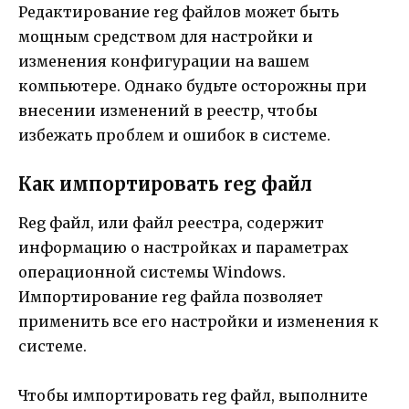
Редактирование reg файлов может быть
мощным средством для настройки и
изменения конфигурации на вашем
компьютере. Однако будьте осторожны при
внесении изменений в реестр, чтобы
избежать проблем и ошибок в системе.
Как импортировать reg файл
Reg файл, или файл реестра, содержит
информацию о настройках и параметрах
операционной системы Windows.
Импортирование reg файла позволяет
применить все его настройки и изменения к
системе.
Чтобы импортировать reg файл, выполните