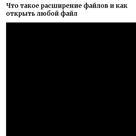
Что такое расширение файлов и как
открыть любой файл