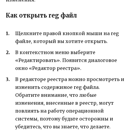
Как открыть reg файл
Щелкните правой кнопкой мыши на reg
файле, который вы хотите открыть.
В контекстном меню выберите
«Редактировать». Появится диалоговое
окно «Редактор реестра».
В редакторе реестра можно просмотреть и
изменить содержимое reg файла.
Обратите внимание, что любые
изменения, внесенные в реестр, могут
повлиять на работу операционной
системы, поэтому будьте осторожны и
убедитесь, что вы знаете, что делаете.