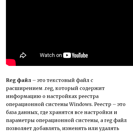
Reg файл
– это текстовый файл с
расширением .reg, который содержит
информацию о настройках реестра
операционной системы Windows. Реестр – это
база данных, где хранятся все настройки и
параметры операционной системы, а reg файл
позволяет добавлять, изменять или удалять