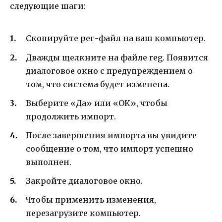
следующие шаги:
Скопируйте рег-файл на ваш компьютер.
Дважды щелкните на файле reg. Появится
диалоговое окно с предупреждением о
том, что система будет изменена.
Выберите «Да» или «ОК», чтобы
продолжить импорт.
После завершения импорта вы увидите
сообщение о том, что импорт успешно
выполнен.
Закройте диалоговое окно.
Чтобы применить изменения,
перезагрузите компьютер.