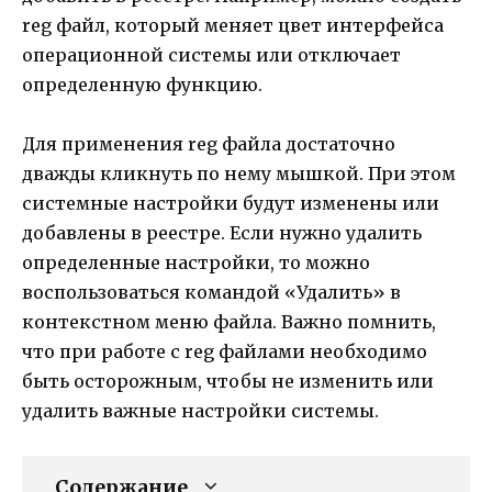
reg файл, который меняет цвет интерфейса
операционной системы или отключает
определенную функцию.
Для применения reg файла достаточно
дважды кликнуть по нему мышкой. При этом
системные настройки будут изменены или
добавлены в реестре. Если нужно удалить
определенные настройки, то можно
воспользоваться командой «Удалить» в
контекстном меню файла. Важно помнить,
что при работе с reg файлами необходимо
быть осторожным, чтобы не изменить или
удалить важные настройки системы.
Содержание