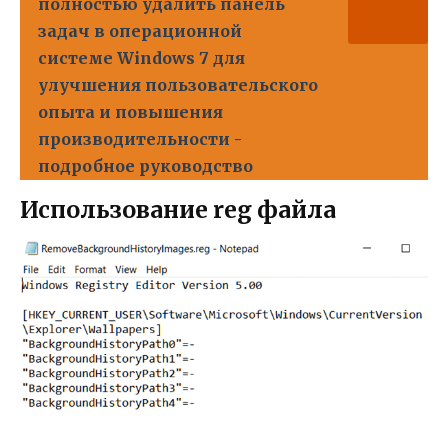
полностью удалить панель
задач в операционной
системе Windows 7 для
улучшения пользовательского
опыта и повышения
производительности -
подробное руководство
Использование reg файла