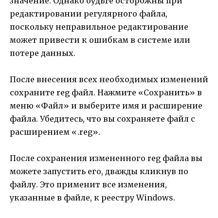
значение. Однако будьте осторожны при
редактировании регулярного файла,
поскольку неправильное редактирование
может привести к ошибкам в системе или
потере данных.
После внесения всех необходимых изменений
сохраните reg файл. Нажмите «Сохранить» в
меню «Файл» и выберите имя и расширение
файла. Убедитесь, что вы сохраняете файл с
расширением «.reg».
После сохранения измененного reg файла вы
можете запустить его, дважды кликнув по
файлу. Это применит все изменения,
указанные в файле, к реестру Windows.