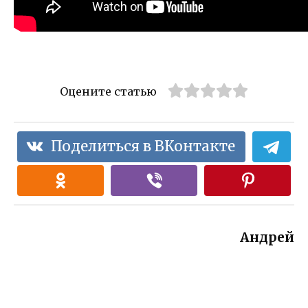
Оцените статью
Поделиться в ВКонтакте
Андрей