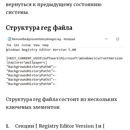
вернуться к предыдущему состоянию
системы.
Структура reg файла
Структура reg файла состоит из нескольких
ключевых элементов:
Секции [ Registry Editor Version ] и [