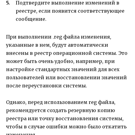
Подтвердите выполнение изменений в
реестре, если появится соответствующее
сообщение.
При выполнении .reg файла изменения,
указанные в нем, будут автоматически
внесены в реестр операционной системы. Это
может быть очень удобно, например, при
настройке стандартных значений для всех
пользователей или восстановлении значений
после переустановки системы.
Однако, перед использованием reg файла,
рекомендуется создать резервную копию
реестра или точку восстановления системы,
чтобы в случае ошибки можно было откатить
изменения.