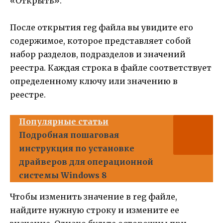
«Открыть».
После открытия reg файла вы увидите его
содержимое, которое представляет собой
набор разделов, подразделов и значений
реестра. Каждая строка в файле соответствует
определенному ключу или значению в
реестре.
Популярные статьи
Подробная пошаговая
инструкция по установке
драйверов для операционной
системы Windows 8
Чтобы изменить значение в reg файле,
найдите нужную строку и измените ее