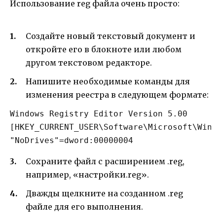
Использование reg файла очень просто:
Создайте новый текстовый документ и
откройте его в блокноте или любом
другом текстовом редакторе.
Напишите необходимые команды для
изменения реестра в следующем формате:
Windows Registry Editor Version 5.00

[HKEY_CURRENT_USER\Software\Microsoft\Windo
Сохраните файл с расширением .reg,
например, «настройки.reg».
Дважды щелкните на созданном .reg
файле для его выполнения.