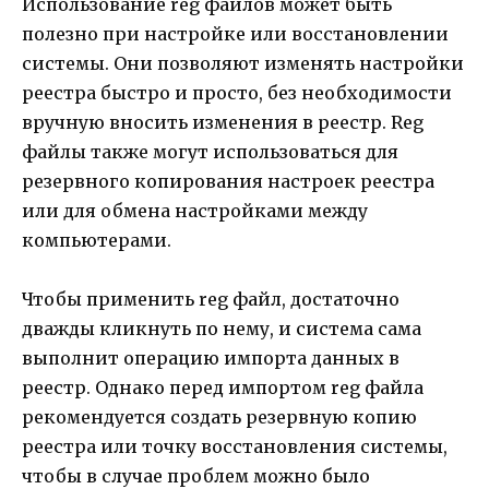
Использование reg файлов может быть
полезно при настройке или восстановлении
системы. Они позволяют изменять настройки
реестра быстро и просто, без необходимости
вручную вносить изменения в реестр. Reg
файлы также могут использоваться для
резервного копирования настроек реестра
или для обмена настройками между
компьютерами.
Чтобы применить reg файл, достаточно
дважды кликнуть по нему, и система сама
выполнит операцию импорта данных в
реестр. Однако перед импортом reg файла
рекомендуется создать резервную копию
реестра или точку восстановления системы,
чтобы в случае проблем можно было