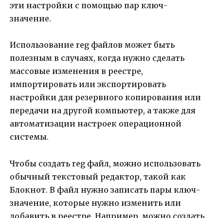
эти настройки с помощью пар ключ-
значение.
Использование reg файлов может быть
полезным в случаях, когда нужно сделать
массовые изменения в реестре,
импортировать или экспортировать
настройки для резервного копирования или
передачи на другой компьютер, а также для
автоматизации настроек операционной
системы.
Чтобы создать reg файл, можно использовать
обычный текстовый редактор, такой как
Блокнот. В файл нужно записать пары ключ-
значение, которые нужно изменить или
добавить в реестре. Например, можно создать