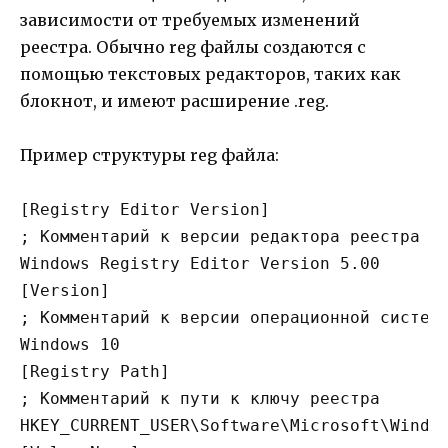
зависимости от требуемых изменений
реестра. Обычно reg файлы создаются с
помощью текстовых редакторов, таких как
блокнот, и имеют расширение .reg.
Пример структуры reg файла:
[Registry Editor Version]

; Комментарий к версии редактора реестра

Windows Registry Editor Version 5.00

[Version]

; Комментарий к версии операционной системы
Windows 10

[Registry Path]

; Комментарий к пути к ключу реестра

HKEY_CURRENT_USER\Software\Microsoft\Window