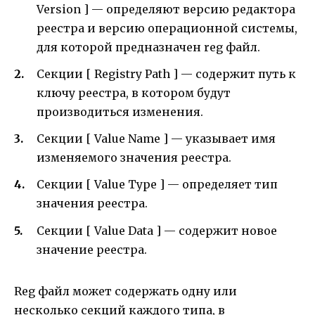
Version ] — определяют версию редактора
реестра и версию операционной системы,
для которой предназначен reg файл.
Секции [ Registry Path ] — содержит путь к
ключу реестра, в котором будут
производиться изменения.
Секции [ Value Name ] — указывает имя
изменяемого значения реестра.
Секции [ Value Type ] — определяет тип
значения реестра.
Секции [ Value Data ] — содержит новое
значение реестра.
Reg файл может содержать одну или
несколько секций каждого типа, в