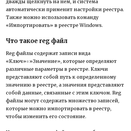
дважды щелкнуть на нем, и система
автоматически применит настройки реестра.
Также можно использовать команду
«Импортировать» в реестре Windows.
Что такое reg файл
Reg файлы содержат записи вида
«Ключ»=»Значение», которые определяют
различные параметры в реестре. Ключи
представляют собой путь к определенному
значению в реестре, а значения представляют
собой данные, связанные с этим ключом. Reg
файлы могут содержать множество записей,
которые можно импортировать в реестр,
чтобы изменить его состояние.