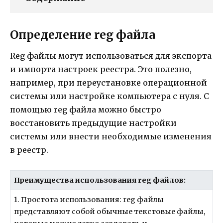
Определение reg файла
Reg файлы могут использоваться для экспорта
и импорта настроек реестра. Это полезно,
например, при переустановке операционной
системы или настройке компьютера с нуля. С
помощью reg файла можно быстро
восстановить предыдущие настройки
системы или внести необходимые изменения
в реестр.
Преимущества использования reg файлов:
1. Простота использования: reg файлы
представляют собой обычные текстовые файлы,