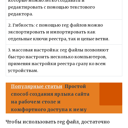
которые можно легко создавать и
редактировать с помощью текстового
редактора.
2. Гибкость: с помощью reg файлов можно
экспортировать и импортировать как
отдельные ключи реестра, так и целые ветви.
3. массовая настройка: reg файлы позволяют
быстро настроить несколько компьютеров,
применяя настройки реестра сразу ко всем
устройствам.
Популярные статьи
Простой
способ создания ярлыка сайта
на рабочем столе и
комфортного доступа к нему
Чтобы использовать reg файл, достаточно