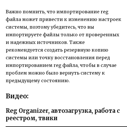
Важно помнить, что импортирование reg
файла может привести к изменению настроек
системы, поэтому убедитесь, что вы
импортируете файлы только от проверенных
и надежных источников. Также
рекомендуется создать резервную копию
системы или точку восстановления перед
импортированием reg файла, чтобы в случае
проблем можно было вернуть систему к
предыдущему состоянию.
Видео:
Reg Organizer, автозагрузка, работа с
реестром, твики