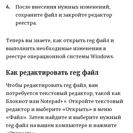
После внесения нужных изменений,
сохраните файл и закройте редактор
реестра.
Теперь вы знаете, как открыть reg файл и
выполнить необходимые изменения в
реестре операционной системы Windows.
Как редактировать reg файл
Чтобы редактировать reg файл, вам
потребуется текстовый редактор, такой как
Блокнот или Notepad++. Откройте текстовый
редактор и выберите «Открыть» в меню
«Файл». Затем найдите и выберите нужный
reg файл на вашем компьютере и нажмите