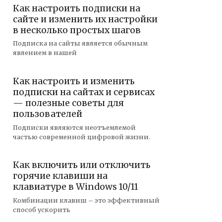
Как настроить подписки на
сайте и изменить их настройки
в несколько простых шагов
Подписка на сайты является обычным
явлением в нашей
Как настроить и изменить
подписки на сайтах и сервисах
— полезные советы для
пользователей
Подписки являются неотъемлемой
частью современной цифровой жизни.
Как включить или отключить
горячие клавиши на
клавиатуре в Windows 10/11
Комбинации клавиш – это эффективный
способ ускорить