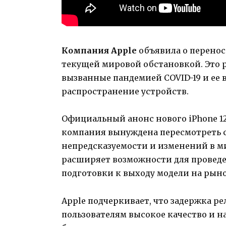
Компания Apple
объявила о перено
текущей мировой обстановкой. Это 
вызванные пандемией COVID-19 и ее
распространение устройств.
Официальный анонс нового iPhone 12
компания вынуждена пересмотреть с
непредсказуемости и изменений в м
расширяет возможности для проведе
подготовки к выходу модели на рыно
Apple подчеркивает, что задержка ре
пользователям высокое качество и н