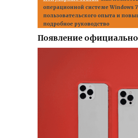
операционной системе Windows 7
пользовательского опыта и повы
подробное руководство
Появление официально