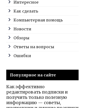
Интересное
Как сделать
Компьютерная помощь
Новости
Обзоры
Ответы на вопросы
Ошибки
Популярное на сайте
Как эффективно
редактировать подписки и
получить только полезную
информацию — советы,