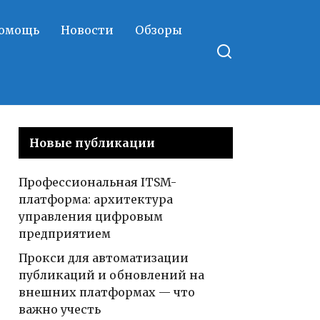
помощь
Новости
Обзоры
Новые публикации
Профессиональная ITSM-
платформа: архитектура
управления цифровым
предприятием
Прокси для автоматизации
публикаций и обновлений на
внешних платформах — что
важно учесть