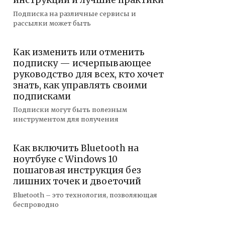
инструкции и лучшие практики
Подписка на различные сервисы и
рассылки может быть
Как изменить или отменить
подписку — исчерпывающее
руководство для всех, кто хочет
знать, как управлять своими
подписками
Подписки могут быть полезным
инструментом для получения
Как включить Bluetooth на
ноутбуке с Windows 10
пошаговая инструкция без
лишних точек и двоеточий
Bluetooth – это технология, позволяющая
беспроводно